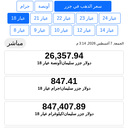
سعر الذهب في جزر
أونصة
جرام
سليمان
عيار 24
عيار 23
عيار 22
عيار 21
عيار 18
عيار 14
عيار 12
عيار 10
عيار 9
عيار 8
مباشر
الجمعة, 7 أغسطس 2026, 3:14 م
26,357.94
دولار جزر سليمان/أونصة عيار 18
847.41
دولار جزر سليمان/جرام عيار 18
847,407.89
دولار جزر سليمان/كيلوغرام عيار 18