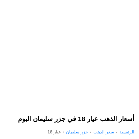
أسعار الذهب عيار 18 في جزر سليمان اليوم
الرئيسية
سعر الذهب
جزر سليمان
عيار 18