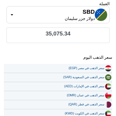
العملة
SBD
دولار جزر سليمان
35,075.34
سعر الذهب اليوم
سعر الذهب في مصر (EGP)
سعر الذهب في السعودية (SAR)
سعر الذهب في الإمارات (AED)
سعر الذهب في عمان (OMR)
سعر الذهب في قطر (QAR)
سعر الذهب في الكويت (KWD)