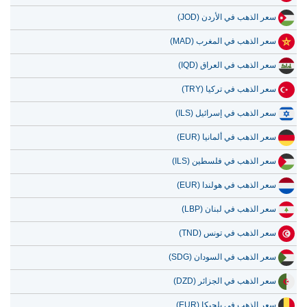
سعر الذهب في الأردن (JOD)
سعر الذهب في المغرب (MAD)
سعر الذهب في العراق (IQD)
سعر الذهب في تركيا (TRY)
سعر الذهب في إسرائيل (ILS)
سعر الذهب في ألمانيا (EUR)
سعر الذهب في فلسطين (ILS)
سعر الذهب في هولندا (EUR)
سعر الذهب في لبنان (LBP)
سعر الذهب في تونس (TND)
سعر الذهب في السودان (SDG)
سعر الذهب في الجزائر (DZD)
سعر الذهب في بلجيكا (EUR)