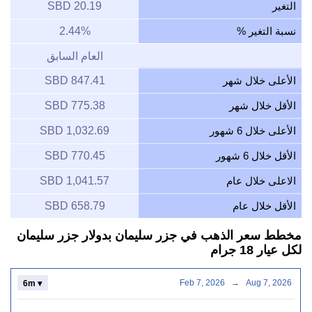
التغير
20.19 SBD
نسبة التغير %
2.44%
العام السابق
الأعلى خلال شهر
847.41 SBD
الأقل خلال شهر
775.38 SBD
الأعلى خلال 6 شهور
1,032.69 SBD
الأقل خلال 6 شهور
770.45 SBD
الاعلى خلال عام
1,041.57 SBD
الأقل خلال عام
658.79 SBD
مخطط سعر الذهب في جزر سليمان بدولار جزر سليمان
لكل عيار 18 جرام
Feb 7, 2026
→
Aug 7, 2026
6m ▾