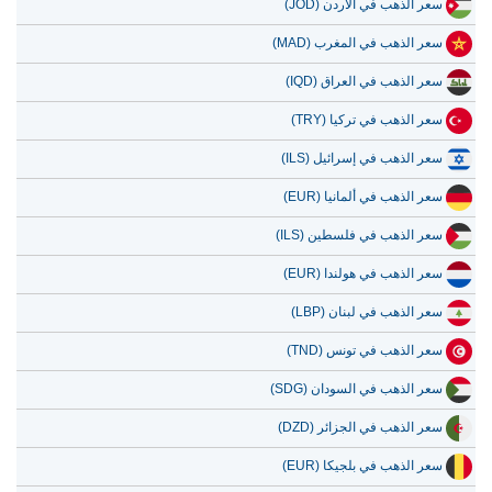
سعر الذهب في الأردن (JOD)
سعر الذهب في المغرب (MAD)
سعر الذهب في العراق (IQD)
سعر الذهب في تركيا (TRY)
سعر الذهب في إسرائيل (ILS)
سعر الذهب في ألمانيا (EUR)
سعر الذهب في فلسطين (ILS)
سعر الذهب في هولندا (EUR)
سعر الذهب في لبنان (LBP)
سعر الذهب في تونس (TND)
سعر الذهب في السودان (SDG)
سعر الذهب في الجزائر (DZD)
سعر الذهب في بلجيكا (EUR)