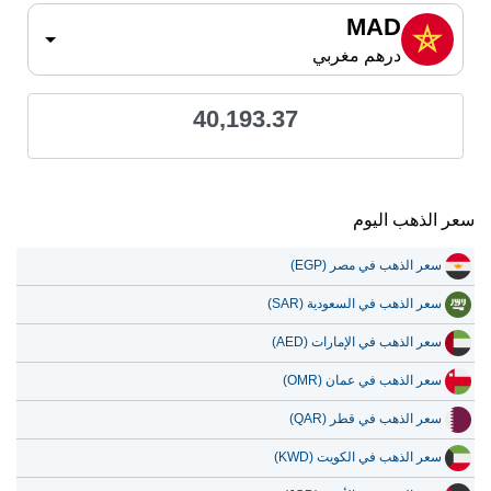
MAD
درهم مغربي
40,193.37
سعر الذهب اليوم
سعر الذهب في مصر (EGP)
سعر الذهب في السعودية (SAR)
سعر الذهب في الإمارات (AED)
سعر الذهب في عمان (OMR)
سعر الذهب في قطر (QAR)
سعر الذهب في الكويت (KWD)