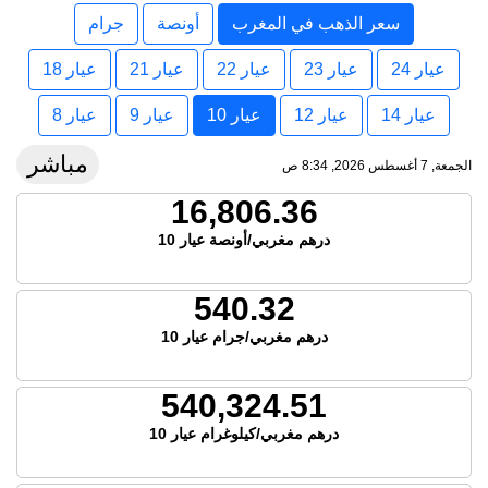
سعر الذهب في المغرب
أونصة
جرام
عيار 24
عيار 23
عيار 22
عيار 21
عيار 18
عيار 14
عيار 12
عيار 10
عيار 9
عيار 8
مباشر
الجمعة, 7 أغسطس 2026, 8:34 ص
16,806.36
درهم مغربي/أونصة عيار 10
540.32
درهم مغربي/جرام عيار 10
540,324.51
درهم مغربي/كيلوغرام عيار 10