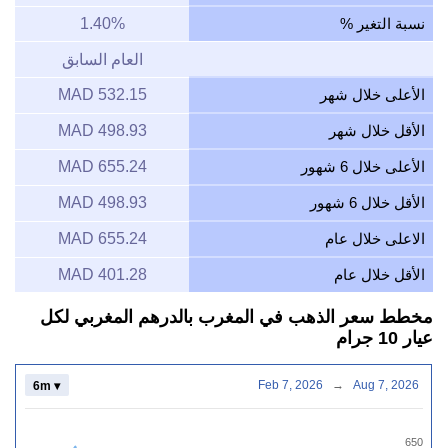
نسبة التغير %
1.40%
العام السابق
الأعلى خلال شهر
532.15 MAD
الأقل خلال شهر
498.93 MAD
الأعلى خلال 6 شهور
655.24 MAD
الأقل خلال 6 شهور
498.93 MAD
الاعلى خلال عام
655.24 MAD
الأقل خلال عام
401.28 MAD
مخطط سعر الذهب في المغرب بالدرهم المغربي لكل
عيار 10 جرام
Feb 7, 2026
→
Aug 7, 2026
6m ▾
650