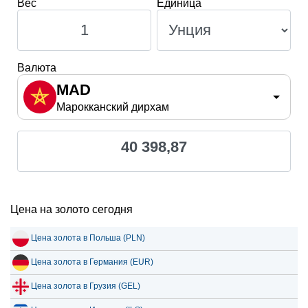
Вес
Единица
Валюта
MAD
Марокканский дирхам
40 398,87
Цена на золото сегодня
Цена золота в Польша (PLN)
Цена золота в Германия (EUR)
Цена золота в Грузия (GEL)