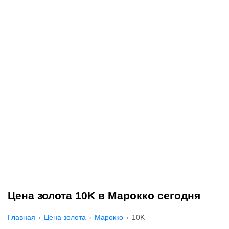
Цена золота 10K в Марокко сегодня
Главная
Цена золота
Марокко
10K