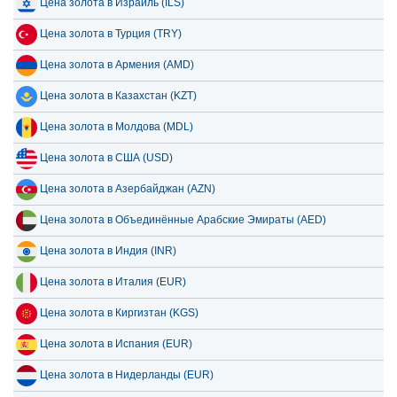
Цена золота в Израиль (ILS)
Цена золота в Турция (TRY)
Цена золота в Армения (AMD)
Цена золота в Казахстан (KZT)
Цена золота в Молдова (MDL)
Цена золота в США (USD)
Цена золота в Азербайджан (AZN)
Цена золота в Объединённые Арабские Эмираты (AED)
Цена золота в Индия (INR)
Цена золота в Италия (EUR)
Цена золота в Киргизтан (KGS)
Цена золота в Испания (EUR)
Цена золота в Нидерланды (EUR)