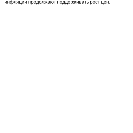
инфляции продолжают поддерживать рост цен.