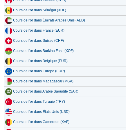
Cours de l'or dans Canada (CAD)
Cours de l'or dans Sénégal (XOF)
Cours de l'or dans Émirats Arabes Unis (AED)
Cours de l'or dans France (EUR)
Cours de l'or dans Suisse (CHF)
Cours de l'or dans Burkina Faso (XOF)
Cours de l'or dans Belgique (EUR)
Cours de l'or dans Europe (EUR)
Cours de l'or dans Madagascar (MGA)
Cours de l'or dans Arabie Saoudite (SAR)
Cours de l'or dans Turquie (TRY)
Cours de l'or dans États-Unis (USD)
Cours de l'or dans Cameroun (XAF)