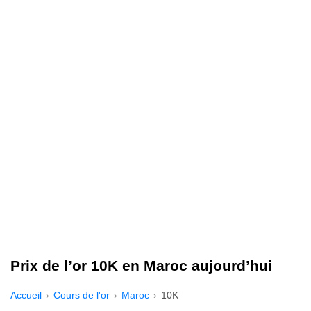
Prix de l’or 10K en Maroc aujourd’hui
Accueil
Cours de l'or
Maroc
10K