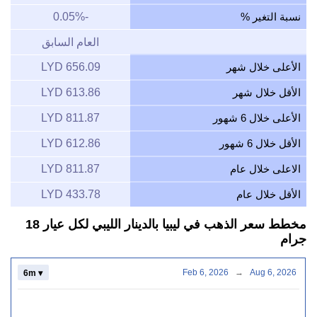
نسبة التغير %
-0.05%
العام السابق
الأعلى خلال شهر
656.09 LYD
الأقل خلال شهر
613.86 LYD
الأعلى خلال 6 شهور
811.87 LYD
الأقل خلال 6 شهور
612.86 LYD
الاعلى خلال عام
811.87 LYD
الأقل خلال عام
433.78 LYD
مخطط سعر الذهب في ليبيا بالدينار الليبي لكل عيار 18
جرام
Feb 6, 2026
→
Aug 6, 2026
6m ▾