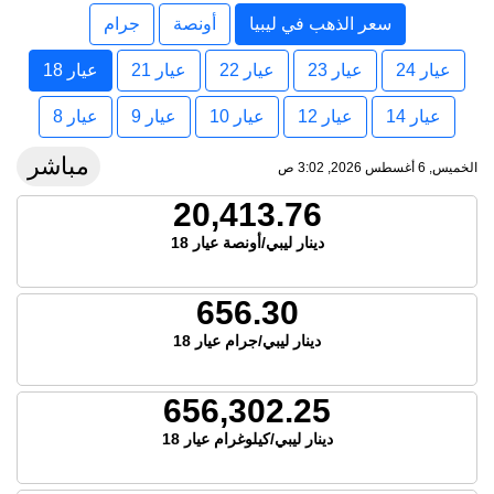
سعر الذهب في ليبيا
أونصة
جرام
عيار 24
عيار 23
عيار 22
عيار 21
عيار 18
عيار 14
عيار 12
عيار 10
عيار 9
عيار 8
مباشر
الخميس, 6 أغسطس 2026, 3:02 ص
20,413.76
دينار ليبي/أونصة عيار 18
656.30
دينار ليبي/جرام عيار 18
656,302.25
دينار ليبي/كيلوغرام عيار 18