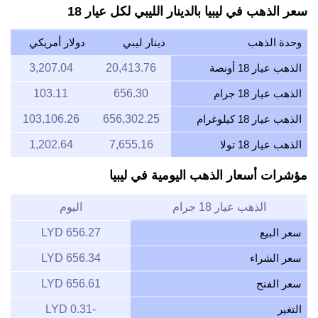
سعر الذهب في ليبيا بالدينار الليبي لكل عيار 18
وحدة الذهب
دينار ليبي
دولار أمريكي
الذهب عيار 18 أونصة
20,413.76
3,207.04
الذهب عيار 18 جرام
656.30
103.11
الذهب عيار 18 كيلوغرام
656,302.25
103,106.26
الذهب عيار 18 تولا
7,655.16
1,202.64
مؤشرات أسعار الذهب اليومية في ليبيا
الذهب عيار 18 جرام
اليوم
سعر البيع
656.27 LYD
سعر الشراء
656.34 LYD
سعر الفتح
656.61 LYD
التغير
-0.31 LYD