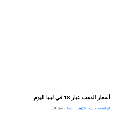
أسعار الذهب عيار 18 في ليبيا اليوم
الرئيسية
سعر الذهب
ليبيا
عيار 18