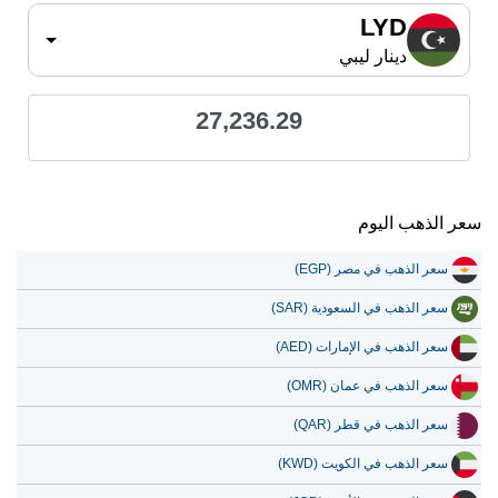
LYD
دينار ليبي
27,236.29
سعر الذهب اليوم
سعر الذهب في مصر (EGP)
سعر الذهب في السعودية (SAR)
سعر الذهب في الإمارات (AED)
سعر الذهب في عمان (OMR)
سعر الذهب في قطر (QAR)
سعر الذهب في الكويت (KWD)