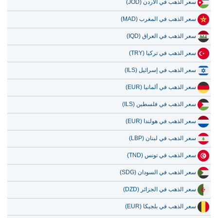
سعر الذهب في الأردن (JOD)
سعر الذهب في المغرب (MAD)
سعر الذهب في العراق (IQD)
سعر الذهب في تركيا (TRY)
سعر الذهب في إسرائيل (ILS)
سعر الذهب في ألمانيا (EUR)
سعر الذهب في فلسطين (ILS)
سعر الذهب في هولندا (EUR)
سعر الذهب في لبنان (LBP)
سعر الذهب في تونس (TND)
سعر الذهب في السودان (SDG)
سعر الذهب في الجزائر (DZD)
سعر الذهب في بلجيكا (EUR)