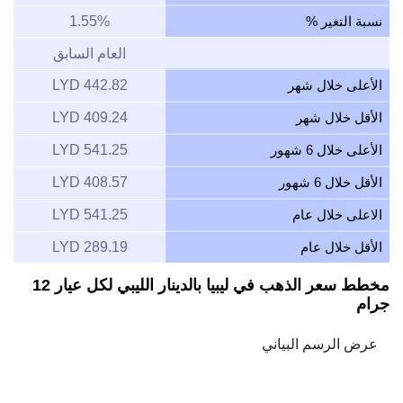
نسبة التغير %
1.55%
العام السابق
الأعلى خلال شهر
442.82 LYD
الأقل خلال شهر
409.24 LYD
الأعلى خلال 6 شهور
541.25 LYD
الأقل خلال 6 شهور
408.57 LYD
الاعلى خلال عام
541.25 LYD
الأقل خلال عام
289.19 LYD
مخطط سعر الذهب في ليبيا بالدينار الليبي لكل عيار 12
جرام
Feb 7, 2026
→
Aug 7, 2026
6m ▾