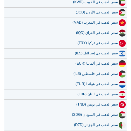
سعر الذهب في الأردن (JOD)
سعر الذهب في المغرب (MAD)
سعر الذهب في العراق (IQD)
سعر الذهب في تركيا (TRY)
سعر الذهب في إسرائيل (ILS)
سعر الذهب في ألمانيا (EUR)
سعر الذهب في فلسطين (ILS)
سعر الذهب في هولندا (EUR)
سعر الذهب في لبنان (LBP)
سعر الذهب في تونس (TND)
سعر الذهب في السودان (SDG)
سعر الذهب في الجزائر (DZD)
سعر الذهب في بلجيكا (EUR)