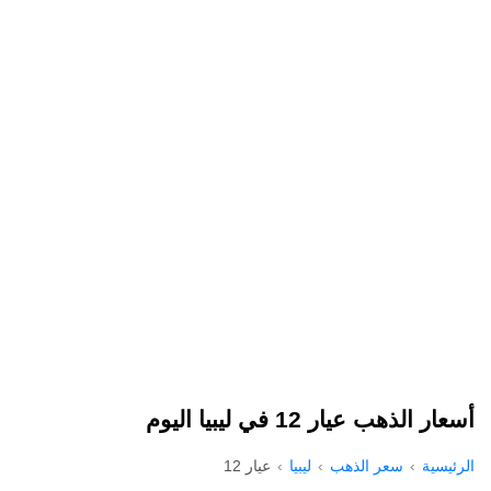
أسعار الذهب عيار 12 في ليبيا اليوم
الرئيسية
سعر الذهب
ليبيا
عيار 12