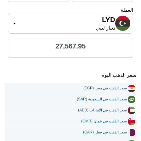
LYD
دينار ليبي
27,567.95
سعر الذهب اليوم
سعر الذهب في مصر (EGP)
سعر الذهب في السعودية (SAR)
سعر الذهب في الإمارات (AED)
سعر الذهب في عمان (OMR)
سعر الذهب في قطر (QAR)
سعر الذهب في الكويت (KWD)