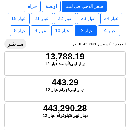
سعر الذهب في ليبيا
أونصة
جرام
عيار 24
عيار 23
عيار 22
عيار 21
عيار 18
عيار 14
عيار 12
عيار 10
عيار 9
عيار 8
مباشر
الجمعة, 7 أغسطس 2026, 10:42 ص
13,788.19
دينار ليبي/أونصة عيار 12
443.29
دينار ليبي/جرام عيار 12
443,290.28
دينار ليبي/كيلوغرام عيار 12