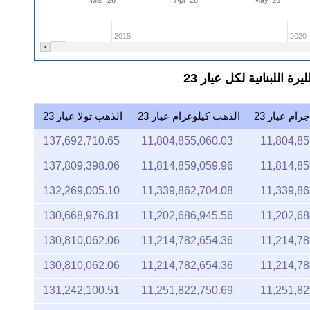
2015
2020
ام عيار 23
الذهب كيلوغرام عيار 23
الذهب تولا عيار 23
137,692,710.65
11,804,855,060.03
11,804,85
137,809,398.06
11,814,859,059.96
11,814,85
132,269,005.10
11,339,862,704.08
11,339,86
130,668,976.81
11,202,686,945.56
11,202,68
130,810,062.06
11,214,782,654.36
11,214,78
130,810,062.06
11,214,782,654.36
11,214,78
131,242,100.51
11,251,822,750.69
11,251,82