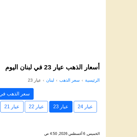
أسعار الذهب عيار 23 في لبنان اليوم
الرئيسية
سعر الذهب
لبنان
عيار 23
سعر الذهب في 
عيار 24
عيار 23
عيار 22
عيار 21
الخميس, 6 أغسطس 2026, 4:50 ص