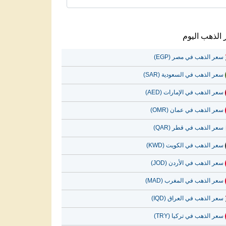
الذهب اليوم
سعر الذهب في مصر (EGP)
سعر الذهب في السعودية (SAR)
سعر الذهب في الإمارات (AED)
سعر الذهب في عمان (OMR)
سعر الذهب في قطر (QAR)
سعر الذهب في الكويت (KWD)
سعر الذهب في الأردن (JOD)
سعر الذهب في المغرب (MAD)
سعر الذهب في العراق (IQD)
سعر الذهب في تركيا (TRY)