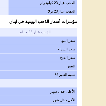
الذهب عيار 23 كيلوغرام
الذهب عيار 23 تولا
مؤشرات أسعار الذهب اليومية في لبنان
الذهب عيار 23 جرام
سعر البيع
سعر الشراء
سعر الفتح
التغير
نسبة التغير %
الأعلى خلال شهر
الأقل خلال شهر