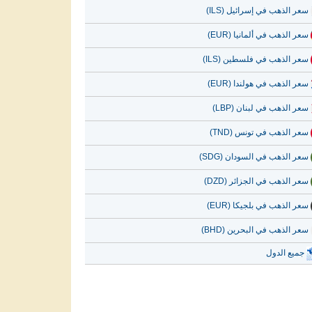
سعر الذهب في إسرائيل (ILS)
سعر الذهب في ألمانيا (EUR)
سعر الذهب في فلسطين (ILS)
سعر الذهب في هولندا (EUR)
سعر الذهب في لبنان (LBP)
سعر الذهب في تونس (TND)
سعر الذهب في السودان (SDG)
سعر الذهب في الجزائر (DZD)
سعر الذهب في بلجيكا (EUR)
سعر الذهب في البحرين (BHD)
جميع الدول