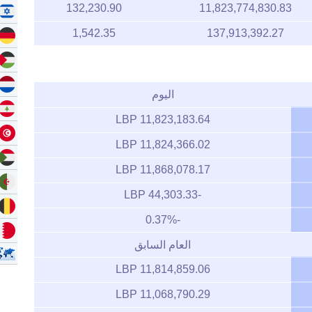
132,230.90
11,823,774,830.83
1,542.35
137,913,392.27
اليوم
11,823,183.64 LBP
11,824,366.02 LBP
11,868,078.17 LBP
-44,303.33 LBP
-0.37%
العام السابق
11,814,859.06 LBP
11,068,790.29 LBP