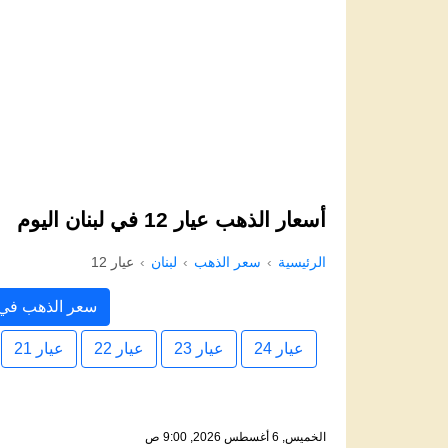
أسعار الذهب عيار 12 في لبنان اليوم
الرئيسية
سعر الذهب
لبنان
عيار 12
سعر الذهب في 
عيار 24
عيار 23
عيار 22
عيار 21
الخميس, 6 أغسطس 2026, 9:00 ص