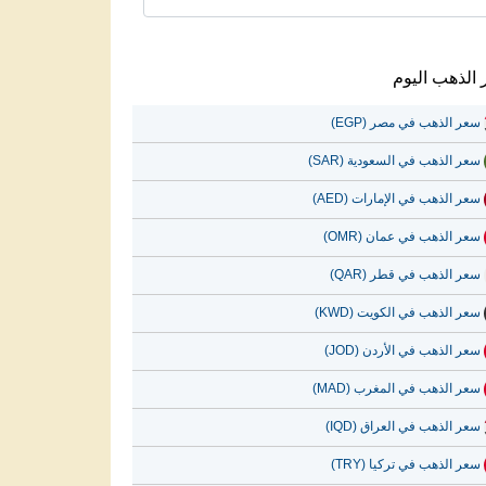
الذهب اليوم
سعر الذهب في مصر (EGP)
سعر الذهب في السعودية (SAR)
سعر الذهب في الإمارات (AED)
سعر الذهب في عمان (OMR)
سعر الذهب في قطر (QAR)
سعر الذهب في الكويت (KWD)
سعر الذهب في الأردن (JOD)
سعر الذهب في المغرب (MAD)
سعر الذهب في العراق (IQD)
سعر الذهب في تركيا (TRY)