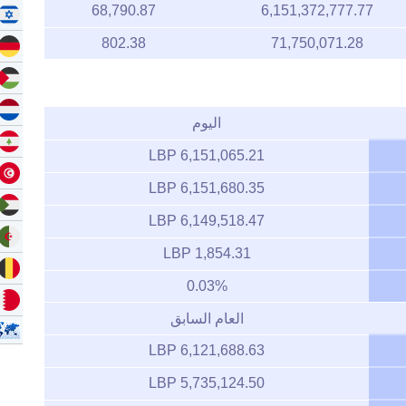
68,790.87
6,151,372,777.77
802.38
71,750,071.28
اليوم
6,151,065.21 LBP
6,151,680.35 LBP
6,149,518.47 LBP
1,854.31 LBP
0.03%
العام السابق
6,121,688.63 LBP
5,735,124.50 LBP