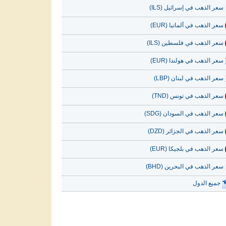
سعر الذهب في إسرائيل (ILS)
سعر الذهب في ألمانيا (EUR)
سعر الذهب في فلسطين (ILS)
سعر الذهب في هولندا (EUR)
سعر الذهب في لبنان (LBP)
سعر الذهب في تونس (TND)
سعر الذهب في السودان (SDG)
سعر الذهب في الجزائر (DZD)
سعر الذهب في بلجيكا (EUR)
سعر الذهب في البحرين (BHD)
جميع الدول