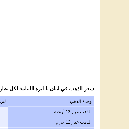
سعر الذهب في لبنان بالليرة اللبنانية لكل عيار 2
وحدة الذهب
ليرة
الذهب عيار 12 أونصة
الذهب عيار 12 جرام