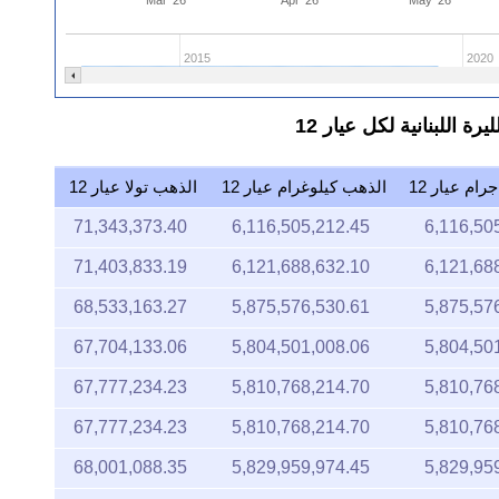
2015
2020
ام عيار 12
الذهب كيلوغرام عيار 12
الذهب تولا عيار 12
71,343,373.40
6,116,505,212.45
6,116,50
71,403,833.19
6,121,688,632.10
6,121,68
68,533,163.27
5,875,576,530.61
5,875,57
67,704,133.06
5,804,501,008.06
5,804,50
67,777,234.23
5,810,768,214.70
5,810,76
67,777,234.23
5,810,768,214.70
5,810,76
68,001,088.35
5,829,959,974.45
5,829,95