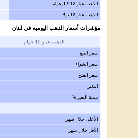
الذهب عيار 12 كيلوغرام
الذهب عيار 12 تولا
مؤشرات أسعار الذهب اليومية في لبنان
الذهب عيار 12 جرام
سعر البيع
سعر الشراء
سعر الفتح
التغير
نسبة التغير %
الأعلى خلال شهر
الأقل خلال شهر