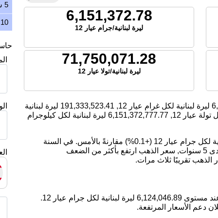
5 سنوات
6,151,372.78
10 سنوات
ليرة لبنانية/جرام عيار 12
حاسبة
71,750,071.28
ال
ليرة لبنانية/تولا عيار 12
6
ليرة لبنانية لكل غرام عيار 12,
191,333,523.41
ليرة لبنانية
ال
تولة عيار 12,
6,151,372,777.77
ليرة لبنانية لكل كيلوجرام
اليوم، ارتفع سعر الذهب بمقدار 6,123.53 ليرة لبنانية لكل جرام عيار 12 (+0.1%) مقارنةً بالأمس. في السنة
الماضية, سعر الذهب ارتفع بمقدار 25.93%. على مدى 5 سنوات, سعر الذهب ارتفع بأكثر من الضعف
الع
ان دعم الأسعار المرتفعة.