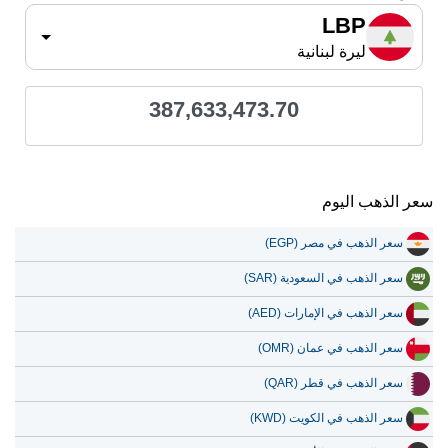
LBP
ليرة لبنانية
387,633,473.70
سعر الذهب اليوم
سعر الذهب في مصر (EGP)
سعر الذهب في السعودية (SAR)
سعر الذهب في الإمارات (AED)
سعر الذهب في عمان (OMR)
سعر الذهب في قطر (QAR)
سعر الذهب في الكويت (KWD)