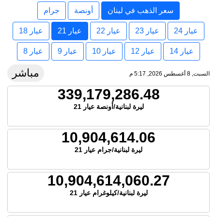
سعر الذهب في لبنان
أونصة
جرام
عيار 24
عيار 23
عيار 22
عيار 21
عيار 18
عيار 14
عيار 12
عيار 10
عيار 9
عيار 8
مباشر
السبت, 8 أغسطس 2026, 5:17 م
339,179,286.48
ليرة لبنانية/أونصة عيار 21
10,904,614.06
ليرة لبنانية/جرام عيار 21
10,904,614,060.27
ليرة لبنانية/كيلوغرام عيار 21