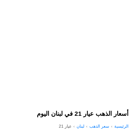
أسعار الذهب عيار 21 في لبنان اليوم
الرئيسية
سعر الذهب
لبنان
عيار 21