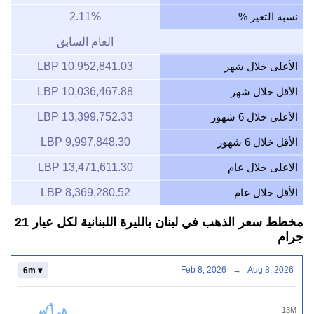
نسبة التغير %
2.11%
العام السابق
الأعلى خلال شهر
10,952,841.03 LBP
الأقل خلال شهر
10,036,467.88 LBP
الأعلى خلال 6 شهور
13,399,752.33 LBP
الأقل خلال 6 شهور
9,997,848.30 LBP
الاعلى خلال عام
13,471,611.30 LBP
الأقل خلال عام
8,369,280.52 LBP
مخطط سعر الذهب في لبنان بالليرة اللبنانية لكل عيار 21
جرام
Feb 8, 2026
→
Aug 8, 2026
6m ▾
13M