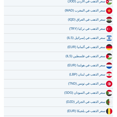
سعر الذهب في الأردن (JOD)
سعر الذهب في المغرب (MAD)
سعر الذهب في العراق (IQD)
سعر الذهب في تركيا (TRY)
سعر الذهب في إسرائيل (ILS)
سعر الذهب في ألمانيا (EUR)
سعر الذهب في فلسطين (ILS)
سعر الذهب في هولندا (EUR)
سعر الذهب في لبنان (LBP)
سعر الذهب في تونس (TND)
سعر الذهب في السودان (SDG)
سعر الذهب في الجزائر (DZD)
سعر الذهب في بلجيكا (EUR)