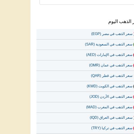
الذهب اليوم
سعر الذهب في مصر (EGP)
سعر الذهب في السعودية (SAR)
سعر الذهب في الإمارات (AED)
سعر الذهب في عمان (OMR)
سعر الذهب في قطر (QAR)
سعر الذهب في الكويت (KWD)
سعر الذهب في الأردن (JOD)
سعر الذهب في المغرب (MAD)
سعر الذهب في العراق (IQD)
سعر الذهب في تركيا (TRY)