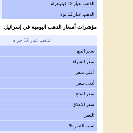
الذهب عيار 12 كيلوغرام
الذهب عيار 12 تولا
مؤشرات أسعار الذهب اليومية في إسرائيل
الذهب عيار 12 جرام
سعر البيع
سعر الشراء
أعلى سعر
أدنى سعر
سعر الفتح
سعر الإغلاق
التغير
نسبة التغير %