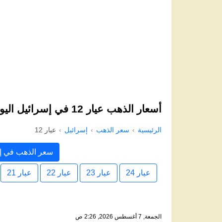
أسعار الذهب عيار 12 في إسرائيل اليوم
الرئيسية
سعر الذهب
إسرائيل
عيار 12
سعر الذهب في إ
عيار 24
عيار 23
عيار 22
عيار 21
الجمعة, 7 أغسطس 2026, 2:26 ص