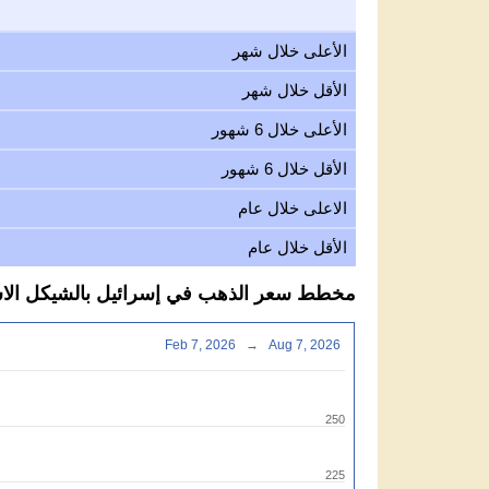
الأعلى خلال شهر
الأقل خلال شهر
الأعلى خلال 6 شهور
الأقل خلال 6 شهور
الاعلى خلال عام
الأقل خلال عام
مخطط سعر الذهب في إسرائيل بالشيكل الاسرائيلي
Feb 7, 2026
→
Aug 7, 2026
250
225