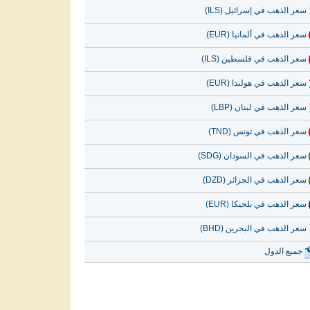
سعر الذهب في إسرائيل (ILS)
سعر الذهب في ألمانيا (EUR)
سعر الذهب في فلسطين (ILS)
سعر الذهب في هولندا (EUR)
سعر الذهب في لبنان (LBP)
سعر الذهب في تونس (TND)
سعر الذهب في السودان (SDG)
سعر الذهب في الجزائر (DZD)
سعر الذهب في بلجيكا (EUR)
سعر الذهب في البحرين (BHD)
جميع الدول