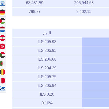
68,481.59
205,944.68
798.77
2,402.15
اليوم
205.93 ILS
205.95 ILS
206.68 ILS
204.29 ILS
205.75 ILS
205.94 ILS
0.20 ILS
0.10%