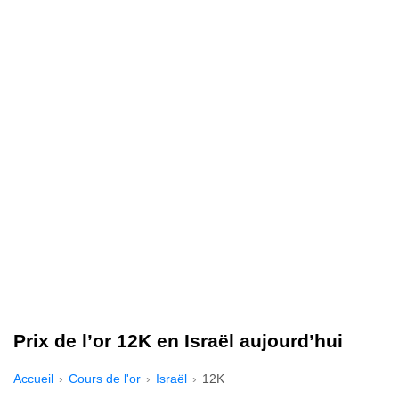
Prix de l’or 12K en Israël aujourd’hui
Accueil
Cours de l'or
Israël
12K