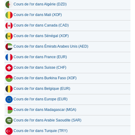
Cours de l'or dans Algérie (DZD)
Cours de l'or dans Mali (XOF)
Cours de l'or dans Canada (CAD)
Cours de l'or dans Sénégal (XOF)
Cours de l'or dans Émirats Arabes Unis (AED)
Cours de l'or dans France (EUR)
Cours de l'or dans Suisse (CHF)
Cours de l'or dans Burkina Faso (XOF)
Cours de l'or dans Belgique (EUR)
Cours de l'or dans Europe (EUR)
Cours de l'or dans Madagascar (MGA)
Cours de l'or dans Arabie Saoudite (SAR)
Cours de l'or dans Turquie (TRY)