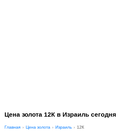
Цена золота 12К в Израиль сегодня
Главная
Цена золота
Израиль
12К