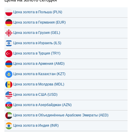
Цена золота в Польша (PLN)
Цена золота в Германия (EUR)
Цена золота в Грузия (GEL)
Цена золота в Израиль (ILS)
Цена золота в Турция (TRY)
Цена золота в Армения (AMD)
Цена золота в Казахстан (KZT)
Цена золота в Молдова (MDL)
Цена золота в США (USD)
Цена золота в Азербайджан (AZN)
Цена золота в Объединённые Арабские Эмираты (AED)
Цена золота в Индия (INR)
Цена золота в Италия (EUR)