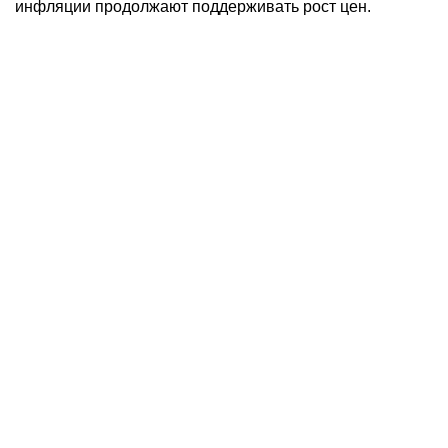
инфляции продолжают поддерживать рост цен.