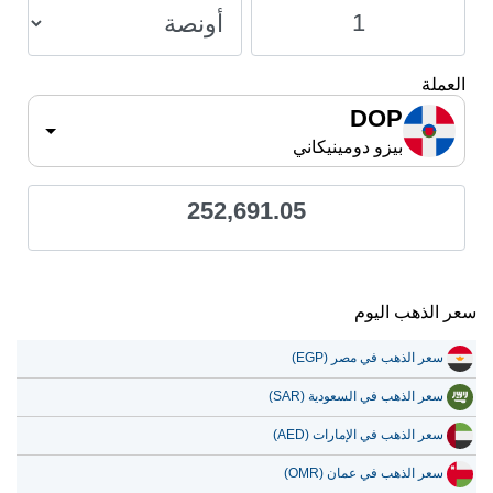
العملة
DOP
بيزو دومينيكاني
252,691.05
سعر الذهب اليوم
سعر الذهب في مصر (EGP)
سعر الذهب في السعودية (SAR)
سعر الذهب في الإمارات (AED)
سعر الذهب في عمان (OMR)