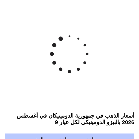
أسعار الذهب في جمهورية الدومينيكان في أغسطس
2026 بالبيزو الدومينيكي لكل عيار 9