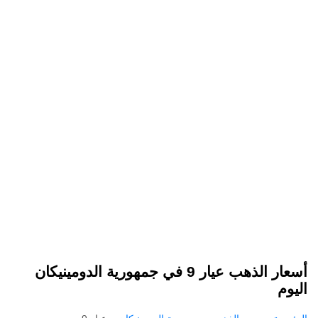
أسعار الذهب عيار 9 في جمهورية الدومينيكان
اليوم