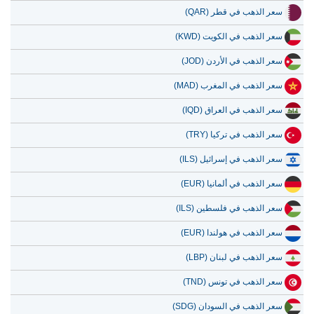
سعر الذهب في قطر (QAR)
سعر الذهب في الكويت (KWD)
سعر الذهب في الأردن (JOD)
سعر الذهب في المغرب (MAD)
سعر الذهب في العراق (IQD)
سعر الذهب في تركيا (TRY)
سعر الذهب في إسرائيل (ILS)
سعر الذهب في ألمانيا (EUR)
سعر الذهب في فلسطين (ILS)
سعر الذهب في هولندا (EUR)
سعر الذهب في لبنان (LBP)
سعر الذهب في تونس (TND)
سعر الذهب في السودان (SDG)