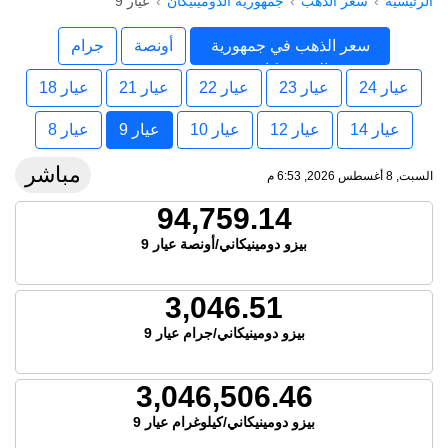
الرئيسية
سعر الذهب
جمهورية الدومينيكان
عيار 9
سعر الذهب في جمهورية
أونصة
جرام
الدومينيكان
عيار 24
عيار 23
عيار 22
عيار 21
عيار 18
عيار 14
عيار 12
عيار 10
عيار 9
عيار 8
مباشر
السبت, 8 أغسطس 2026, 6:53 م
94,759.14
بيزو دومينيكاني/أونصة عيار 9
3,046.51
بيزو دومينيكاني/جرام عيار 9
3,046,506.46
بيزو دومينيكاني/كيلوغرام عيار 9