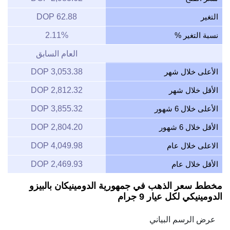
التغير
62.88 DOP
نسبة التغير %
2.11%
العام السابق
الأعلى خلال شهر
3,053.38 DOP
الأقل خلال شهر
2,812.32 DOP
الأعلى خلال 6 شهور
3,855.32 DOP
الأقل خلال 6 شهور
2,804.20 DOP
الاعلى خلال عام
4,049.98 DOP
الأقل خلال عام
2,469.93 DOP
مخطط سعر الذهب في جمهورية الدومينيكان بالبيزو
الدومينيكي لكل عيار 9 جرام