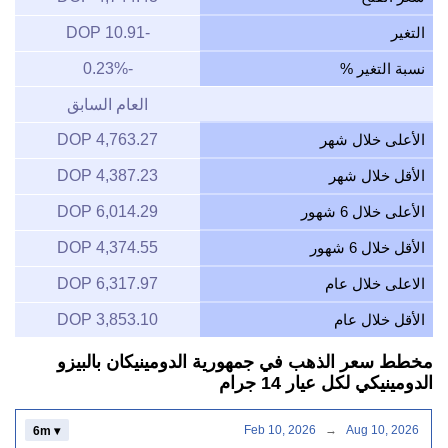
التغير
-10.91 DOP
نسبة التغير %
-0.23%
العام السابق
الأعلى خلال شهر
4,763.27 DOP
الأقل خلال شهر
4,387.23 DOP
الأعلى خلال 6 شهور
6,014.29 DOP
الأقل خلال 6 شهور
4,374.55 DOP
الاعلى خلال عام
6,317.97 DOP
الأقل خلال عام
3,853.10 DOP
مخطط سعر الذهب في جمهورية الدومينيكان بالبيزو
الدومينيكي لكل عيار 14 جرام
Feb 10, 2026
→
Aug 10, 2026
6m ▾