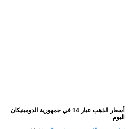
أسعار الذهب عيار 14 في جمهورية الدومينيكان
اليوم