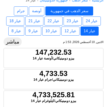
الرئيسية
سعر الذهب
جمهورية الدومينيكان
عيار 14
سعر الذهب في جمهورية
أونصة
جرام
الدومينيكان
عيار 24
عيار 23
عيار 22
عيار 21
عيار 18
عيار 14
عيار 12
عيار 10
عيار 9
عيار 8
مباشر
الاثنين, 10 أغسطس 2026, 1:53 م
147,232.53
بيزو دومينيكاني/أونصة عيار 14
4,733.53
بيزو دومينيكاني/جرام عيار 14
4,733,525.81
بيزو دومينيكاني/كيلوغرام عيار 14