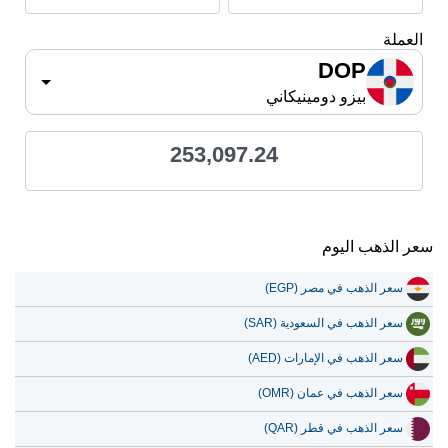
العملة
DOP
بيزو دومينيكاني
253,097.24
سعر الذهب اليوم
سعر الذهب في مصر (EGP)
سعر الذهب في السعودية (SAR)
سعر الذهب في الإمارات (AED)
سعر الذهب في عمان (OMR)
سعر الذهب في قطر (QAR)