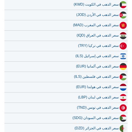
سعر الذهب في الكويت (KWD)
سعر الذهب في الأردن (JOD)
سعر الذهب في المغرب (MAD)
سعر الذهب في العراق (IQD)
سعر الذهب في تركيا (TRY)
سعر الذهب في إسرائيل (ILS)
سعر الذهب في ألمانيا (EUR)
سعر الذهب في فلسطين (ILS)
سعر الذهب في هولندا (EUR)
سعر الذهب في لبنان (LBP)
سعر الذهب في تونس (TND)
سعر الذهب في السودان (SDG)
سعر الذهب في الجزائر (DZD)