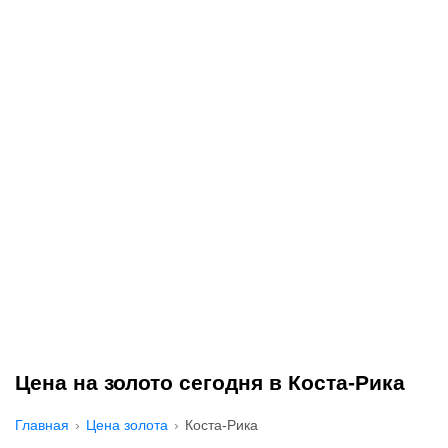
Цена на золото сегодня в Коста-Рика
Главная
Цена золота
Коста-Рика