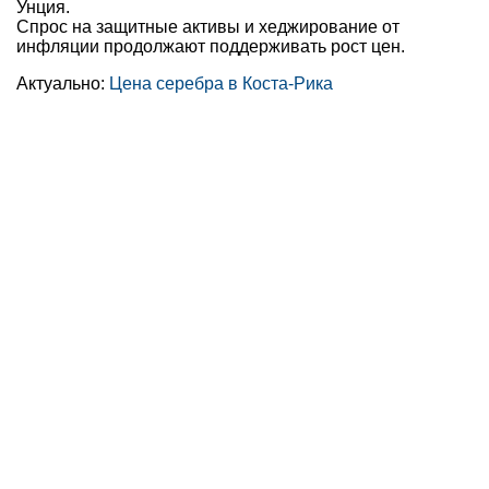
Унция.
Спрос на защитные активы и хеджирование от
инфляции продолжают поддерживать рост цен.
Актуально:
Цена серебра в Коста-Рика