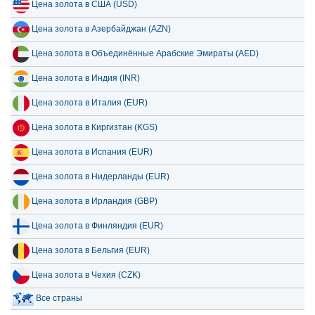
Цена золота в США (USD)
Цена золота в Азербайджан (AZN)
Цена золота в Объединённые Арабские Эмираты (AED)
Цена золота в Индия (INR)
Цена золота в Италия (EUR)
Цена золота в Киргизтан (KGS)
Цена золота в Испания (EUR)
Цена золота в Нидерланды (EUR)
Цена золота в Ирландия (GBP)
Цена золота в Финляндия (EUR)
Цена золота в Бельгия (EUR)
Цена золота в Чехия (CZK)
Все страны