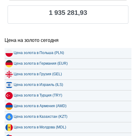
1 935 281,93
Цена на золото сегодня
Цена золота в Польша (PLN)
Цена золота в Германия (EUR)
Цена золота в Грузия (GEL)
Цена золота в Израиль (ILS)
Цена золота в Турция (TRY)
Цена золота в Армения (AMD)
Цена золота в Казахстан (KZT)
Цена золота в Молдова (MDL)