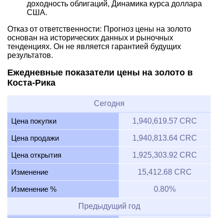
доходность облигаций, Динамика курса доллара
США.
Отказ от ответственности: Прогноз цены на золото
основан на исторических данных и рыночных
тенденциях. Он не является гарантией будущих
результатов.
Ежедневные показатели цены на золото в
Коста-Рика
Сегодня
Цена покупки
1,940,619.57 CRC
Цена продажи
1,940,813.64 CRC
Цена открытия
1,925,303.92 CRC
Изменение
15,412.68 CRC
Изменение %
0.80%
Предыдущий год