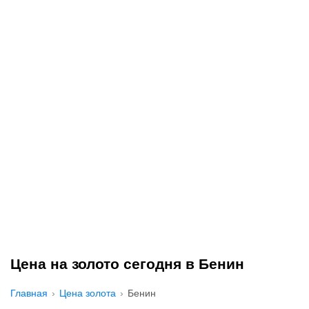
Цена на золото сегодня в Бенин
Главная
Цена золота
Бенин