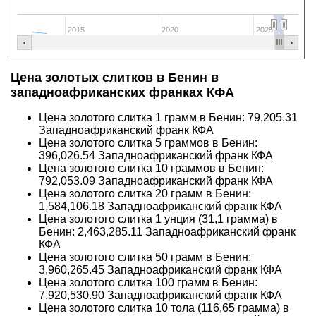
2015
2020
2025
Цена золотых слитков в Бенин в
западноафриканских франках КФА
Цена золотого слитка 1 грамм в Бенин:
79,205.31
Западноафриканский франк КФА
Цена золотого слитка 5 граммов в Бенин:
396,026.54
Западноафриканский франк КФА
Цена золотого слитка 10 граммов в Бенин:
792,053.09
Западноафриканский франк КФА
Цена золотого слитка 20 грамм в Бенин:
1,584,106.18
Западноафриканский франк КФА
Цена золотого слитка 1 унция (31,1 грамма) в
Бенин:
2,463,285.11
Западноафриканский франк
КФА
Цена золотого слитка 50 грамм в Бенин:
3,960,265.45
Западноафриканский франк КФА
Цена золотого слитка 100 грамм в Бенин:
7,920,530.90
Западноафриканский франк КФА
Цена золотого слитка 10 тола (116,65 грамма) в