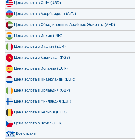
Цена золота в США (USD)
Цена золота в Азербайджан (AZN)
Цена золота в Объединённые Арабские Эмираты (AED)
Цена золота в Индия (INR)
Цена золота в Италия (EUR)
Цена золота в Киргизтан (KGS)
Цена золота в Испания (EUR)
Цена золота в Нидерланды (EUR)
Цена золота в Ирландия (GBP)
Цена золота в Финляндия (EUR)
Цена золота в Бельгия (EUR)
Цена золота в Чехия (CZK)
Все страны