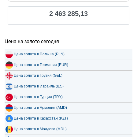
2 463 285,13
Цена на золото сегодня
Цена золота в Польша (PLN)
Цена золота в Германия (EUR)
Цена золота в Грузия (GEL)
Цена золота в Израиль (ILS)
Цена золота в Турция (TRY)
Цена золота в Армения (AMD)
Цена золота в Казахстан (KZT)
Цена золота в Молдова (MDL)