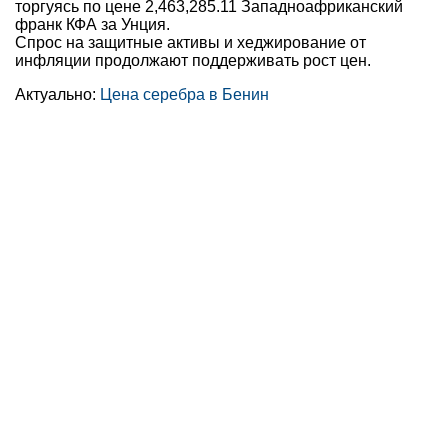
торгуясь по цене 2,463,285.11 Западноафриканский
франк КФА за Унция.
Спрос на защитные активы и хеджирование от
инфляции продолжают поддерживать рост цен.
Актуально:
Цена серебра в Бенин