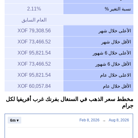
نسبة التغير %
2.11%
العام السابق
الأعلى خلال شهر
79,308.56 XOF
الأقل خلال شهر
73,466.52 XOF
الأعلى خلال 6 شهور
95,821.54 XOF
الأقل خلال 6 شهور
73,466.52 XOF
الاعلى خلال عام
95,821.54 XOF
الأقل خلال عام
60,057.84 XOF
مخطط سعر الذهب في السنغال بفرنك غرب أفريفيا لكل
جرام
Feb 8, 2026
→
Aug 8, 2026
6m ▾