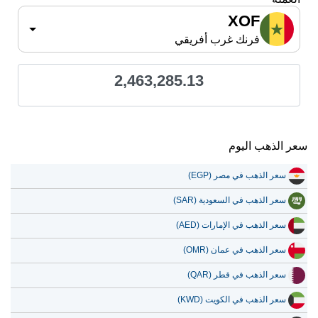
XOF
فرنك غرب أفريقي
2,463,285.13
سعر الذهب اليوم
سعر الذهب في مصر (EGP)
سعر الذهب في السعودية (SAR)
سعر الذهب في الإمارات (AED)
سعر الذهب في عمان (OMR)
سعر الذهب في قطر (QAR)
سعر الذهب في الكويت (KWD)