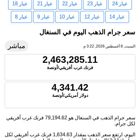
عيار 24
عيار 23
عيار 22
عيار 21
عيار 18
عيار 14
عيار 12
عيار 10
عيار 9
عيار 8
سعر جرام الذهب اليوم في السنغال
مباشر
السبت, 8 أغسطس 2026, 3:22 م
2,463,285.11
فرنك غرب أفريقي/أونصة
4,341.42
دولار أمريكي/أونصة
سعر جرام الذهب في السنغال هو
79,194.62
فرنك غرب أفريقي
لكل جرام.
اليوم، ارتفع سعر الذهب بمقدار 1,634.63 فرنك غرب أفريقي لكل