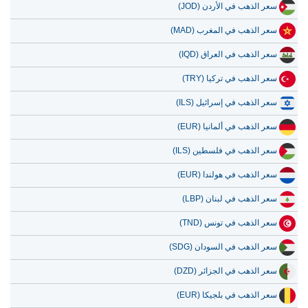
سعر الذهب في الأردن (JOD)
سعر الذهب في المغرب (MAD)
سعر الذهب في العراق (IQD)
سعر الذهب في تركيا (TRY)
سعر الذهب في إسرائيل (ILS)
سعر الذهب في ألمانيا (EUR)
سعر الذهب في فلسطين (ILS)
سعر الذهب في هولندا (EUR)
سعر الذهب في لبنان (LBP)
سعر الذهب في تونس (TND)
سعر الذهب في السودان (SDG)
سعر الذهب في الجزائر (DZD)
سعر الذهب في بلجيكا (EUR)