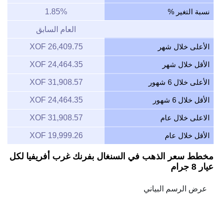
نسبة التغير %
1.85%
العام السابق
الأعلى خلال شهر
26,409.75 XOF
الأقل خلال شهر
24,464.35 XOF
الأعلى خلال 6 شهور
31,908.57 XOF
الأقل خلال 6 شهور
24,464.35 XOF
الاعلى خلال عام
31,908.57 XOF
الأقل خلال عام
19,999.26 XOF
مخطط سعر الذهب في السنغال بفرنك غرب أفريفيا لكل
عيار 8 جرام