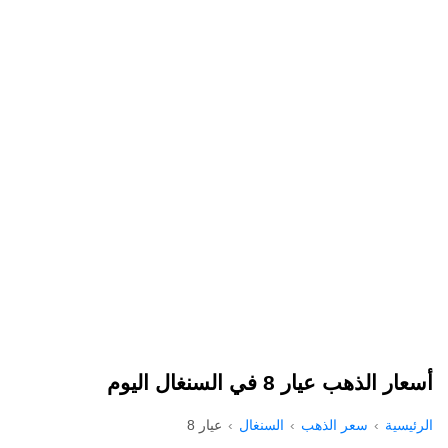
أسعار الذهب عيار 8 في السنغال اليوم
الرئيسية
سعر الذهب
السنغال
عيار 8