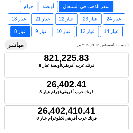
سعر الذهب في السنغال
أونصة
جرام
عيار 24
عيار 23
عيار 22
عيار 21
عيار 18
عيار 14
عيار 12
عيار 10
عيار 9
عيار 8
مباشر
السبت, 8 أغسطس 2026, 5:19 ص
821,225.83
فرنك غرب أفريقي/أونصة عيار 8
26,402.41
فرنك غرب أفريقي/جرام عيار 8
26,402,410.41
فرنك غرب أفريقي/كيلوغرام عيار 8