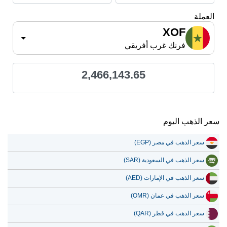
العملة
XOF
فرنك غرب أفريقي
2,466,143.65
سعر الذهب اليوم
سعر الذهب في مصر (EGP)
سعر الذهب في السعودية (SAR)
سعر الذهب في الإمارات (AED)
سعر الذهب في عمان (OMR)
سعر الذهب في قطر (QAR)