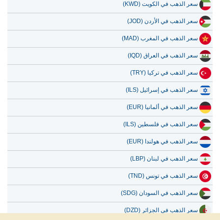
سعر الذهب في الكويت (KWD)
سعر الذهب في الأردن (JOD)
سعر الذهب في المغرب (MAD)
سعر الذهب في العراق (IQD)
سعر الذهب في تركيا (TRY)
سعر الذهب في إسرائيل (ILS)
سعر الذهب في ألمانيا (EUR)
سعر الذهب في فلسطين (ILS)
سعر الذهب في هولندا (EUR)
سعر الذهب في لبنان (LBP)
سعر الذهب في تونس (TND)
سعر الذهب في السودان (SDG)
سعر الذهب في الجزائر (DZD)