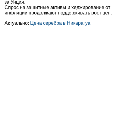
за Унция.
Спрос на защитные активы и хеджирование от
инфляции продолжают поддерживать рост цен.
Актуально:
Цена серебра в Никарагуа