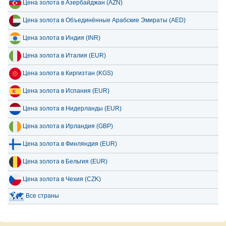
Цена золота в Азербайджан (AZN)
Цена золота в Объединённые Арабские Эмираты (AED)
Цена золота в Индия (INR)
Цена золота в Италия (EUR)
Цена золота в Киргизтан (KGS)
Цена золота в Испания (EUR)
Цена золота в Нидерланды (EUR)
Цена золота в Ирландия (GBP)
Цена золота в Финляндия (EUR)
Цена золота в Бельгия (EUR)
Цена золота в Чехия (CZK)
Все страны