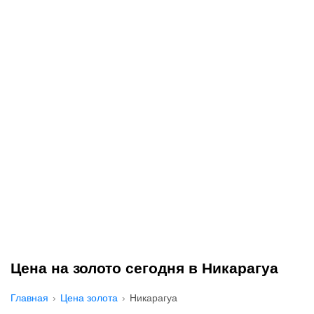
Цена на золото сегодня в Никарагуа
Главная
Цена золота
Никарагуа