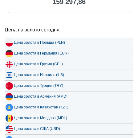
159 297,86
Цена на золото сегодня
Цена золота в Польша (PLN)
Цена золота в Германия (EUR)
Цена золота в Грузия (GEL)
Цена золота в Израиль (ILS)
Цена золота в Турция (TRY)
Цена золота в Армения (AMD)
Цена золота в Казахстан (KZT)
Цена золота в Молдова (MDL)
Цена золота в США (USD)