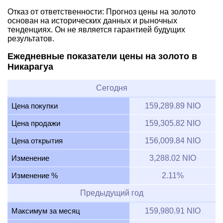
Отказ от ответственности: Прогноз цены на золото
основан на исторических данных и рыночных
тенденциях. Он не является гарантией будущих
результатов.
Ежедневные показатели цены на золото в
Никарагуа
Сегодня
Цена покупки
159,289.89 NIO
Цена продажи
159,305.82 NIO
Цена открытия
156,009.84 NIO
Изменение
3,288.02 NIO
Изменение %
2.11%
Предыдущий год
Максимум за месяц
159,980.91 NIO