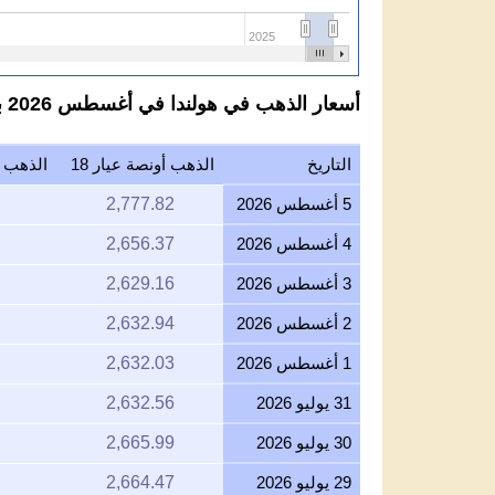
2025
أسعار الذهب في هولندا في أغسطس 2026 باليورو لكل عيار 18
التاريخ
الذهب أونصة عيار 18
الذهب جر
5 أغسطس 2026
2,777.82
4 أغسطس 2026
2,656.37
3 أغسطس 2026
2,629.16
2 أغسطس 2026
2,632.94
1 أغسطس 2026
2,632.03
31 يوليو 2026
2,632.56
30 يوليو 2026
2,665.99
29 يوليو 2026
2,664.47