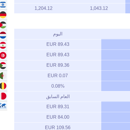
1,204.12
1,043.12
اليوم
89.43 EUR
89.43 EUR
89.36 EUR
0.07 EUR
0.08%
العام السابق
89.31 EUR
84.00 EUR
109.56 EUR