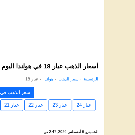
أسعار الذهب عيار 18 في هولندا اليوم
الرئيسية
سعر الذهب
هولندا
عيار 18
سعر الذهب في ه
عيار 24
عيار 23
عيار 22
عيار 21
الخميس, 6 أغسطس 2026, 2:47 ص