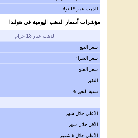
الذهب عيار 18 تولا
مؤشرات أسعار الذهب اليومية في هولندا
الذهب عيار 18 جرام
سعر البيع
سعر الشراء
سعر الفتح
التغير
نسبة التغير %
الأعلى خلال شهر
الأقل خلال شهر
الأعلى خلال 6 شهور