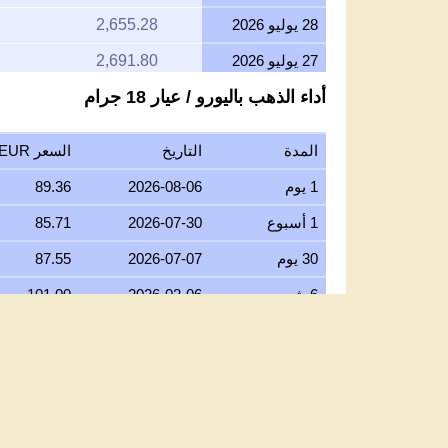
28 يوليو 2026
2,655.28
27 يوليو 2026
2,691.80
أداء الذهب باليورو / عيار 18 جرام
26 يوليو 2026
2,669.63
25 يوليو 2026
2,669.04
المدة
التاريخ
السعر EUR/جرام عيار 18
24 يوليو 2026
2,681.54
1 يوم
2026-08-06
89.36
23 يوليو 2026
2,670.25
1 أسبوع
2026-07-30
85.71
22 يوليو 2026
2,727.46
30 يوم
2026-07-07
87.55
21 يوليو 2026
2,672.77
6 شهور
2026-02-06
101.00
20 يوليو 2026
2,628.35
1 سنة
2025-08-06
69.93
19 يوليو 2026
2,633.60
5 سنوات
2021-08-06
36.15
18 يوليو 2026
2,633.60
10 سنوات
2016-08-06
29.00
17 يوليو 2026
2,634.23