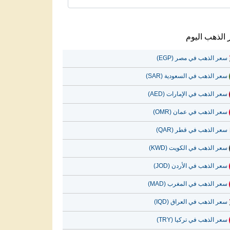
الذهب اليوم
سعر الذهب في مصر (EGP)
سعر الذهب في السعودية (SAR)
سعر الذهب في الإمارات (AED)
سعر الذهب في عمان (OMR)
سعر الذهب في قطر (QAR)
سعر الذهب في الكويت (KWD)
سعر الذهب في الأردن (JOD)
سعر الذهب في المغرب (MAD)
سعر الذهب في العراق (IQD)
سعر الذهب في تركيا (TRY)