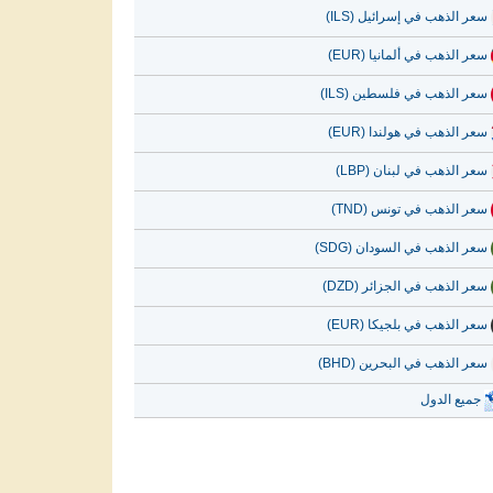
سعر الذهب في إسرائيل (ILS)
سعر الذهب في ألمانيا (EUR)
سعر الذهب في فلسطين (ILS)
سعر الذهب في هولندا (EUR)
سعر الذهب في لبنان (LBP)
سعر الذهب في تونس (TND)
سعر الذهب في السودان (SDG)
سعر الذهب في الجزائر (DZD)
سعر الذهب في بلجيكا (EUR)
سعر الذهب في البحرين (BHD)
جميع الدول