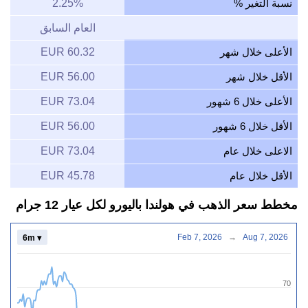
نسبة التغير %
2.25%
العام السابق
الأعلى خلال شهر
60.32 EUR
الأقل خلال شهر
56.00 EUR
الأعلى خلال 6 شهور
73.04 EUR
الأقل خلال 6 شهور
56.00 EUR
الاعلى خلال عام
73.04 EUR
الأقل خلال عام
45.78 EUR
مخطط سعر الذهب في هولندا باليورو لكل عيار 12 جرام
Feb 7, 2026
→
Aug 7, 2026
6m ▾
70