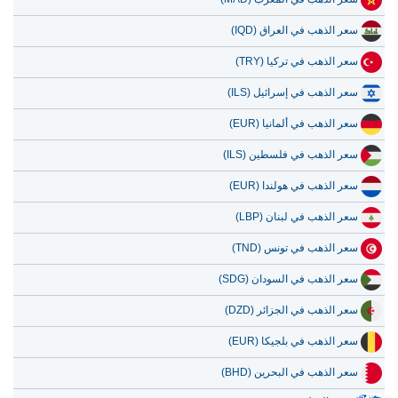
سعر الذهب في العراق (IQD)
سعر الذهب في تركيا (TRY)
سعر الذهب في إسرائيل (ILS)
سعر الذهب في ألمانيا (EUR)
سعر الذهب في فلسطين (ILS)
سعر الذهب في هولندا (EUR)
سعر الذهب في لبنان (LBP)
سعر الذهب في تونس (TND)
سعر الذهب في السودان (SDG)
سعر الذهب في الجزائر (DZD)
سعر الذهب في بلجيكا (EUR)
سعر الذهب في البحرين (BHD)