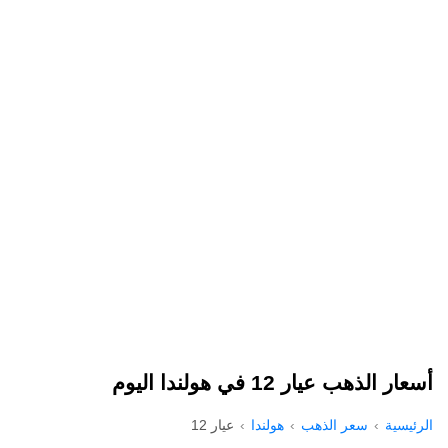
أسعار الذهب عيار 12 في هولندا اليوم
الرئيسية
سعر الذهب
هولندا
عيار 12