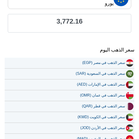
يورو
3,772.16
سعر الذهب اليوم
سعر الذهب في مصر (EGP)
سعر الذهب في السعودية (SAR)
سعر الذهب في الإمارات (AED)
سعر الذهب في عمان (OMR)
سعر الذهب في قطر (QAR)
سعر الذهب في الكويت (KWD)
سعر الذهب في الأردن (JOD)
سعر الذهب في المغرب (MAD)