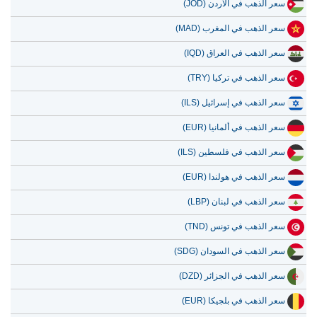
سعر الذهب في الأردن (JOD)
سعر الذهب في المغرب (MAD)
سعر الذهب في العراق (IQD)
سعر الذهب في تركيا (TRY)
سعر الذهب في إسرائيل (ILS)
سعر الذهب في ألمانيا (EUR)
سعر الذهب في فلسطين (ILS)
سعر الذهب في هولندا (EUR)
سعر الذهب في لبنان (LBP)
سعر الذهب في تونس (TND)
سعر الذهب في السودان (SDG)
سعر الذهب في الجزائر (DZD)
سعر الذهب في بلجيكا (EUR)