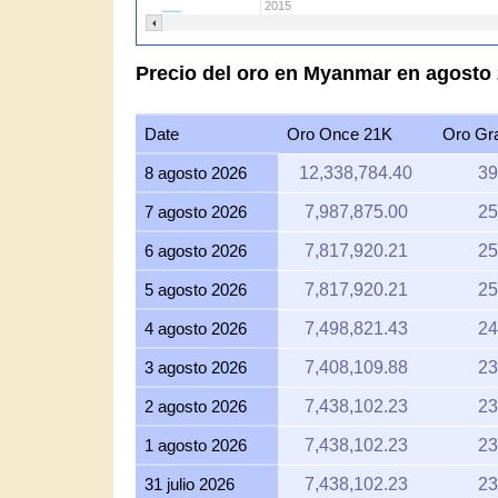
2015
Precio del oro en Myanmar en agosto
Date
Oro Once 21K
Oro G
8 agosto 2026
12,338,784.40
39
7 agosto 2026
7,987,875.00
25
6 agosto 2026
7,817,920.21
25
5 agosto 2026
7,817,920.21
25
4 agosto 2026
7,498,821.43
24
3 agosto 2026
7,408,109.88
23
2 agosto 2026
7,438,102.23
23
1 agosto 2026
7,438,102.23
23
31 julio 2026
7,438,102.23
23