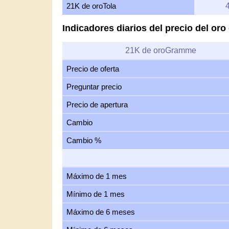
21K de oroTola
Indicadores diarios del precio del or
21K de oroGramme
Precio de oferta
Preguntar precio
Precio de apertura
Cambio
Cambio %
Máximo de 1 mes
Mínimo de 1 mes
Máximo de 6 meses