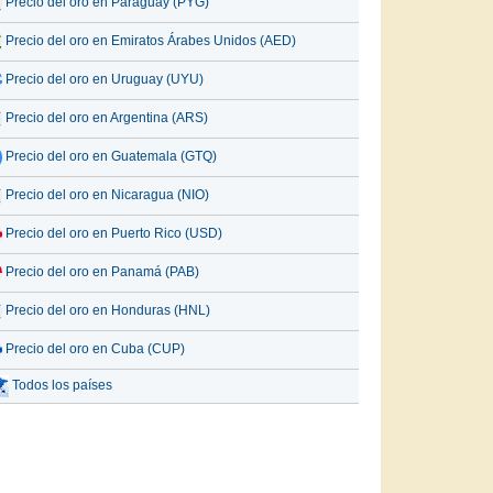
Precio del oro en Paraguay (PYG)
Precio del oro en Emiratos Árabes Unidos (AED)
Precio del oro en Uruguay (UYU)
Precio del oro en Argentina (ARS)
Precio del oro en Guatemala (GTQ)
Precio del oro en Nicaragua (NIO)
Precio del oro en Puerto Rico (USD)
Precio del oro en Panamá (PAB)
Precio del oro en Honduras (HNL)
Precio del oro en Cuba (CUP)
Todos los países