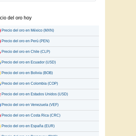
cio del oro hoy
Precio del oro en México (MXN)
Precio del oro en Perú (PEN)
Precio del oro en Chile (CLP)
Precio del oro en Ecuador (USD)
Precio del oro en Bolivia (BOB)
Precio del oro en Colombia (COP)
Precio del oro en Estados Unidos (USD)
Precio del oro en Venezuela (VEF)
Precio del oro en Costa Rica (CRC)
Precio del oro en España (EUR)