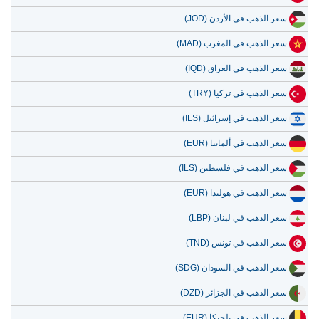
سعر الذهب في الأردن (JOD)
سعر الذهب في المغرب (MAD)
سعر الذهب في العراق (IQD)
سعر الذهب في تركيا (TRY)
سعر الذهب في إسرائيل (ILS)
سعر الذهب في ألمانيا (EUR)
سعر الذهب في فلسطين (ILS)
سعر الذهب في هولندا (EUR)
سعر الذهب في لبنان (LBP)
سعر الذهب في تونس (TND)
سعر الذهب في السودان (SDG)
سعر الذهب في الجزائر (DZD)
سعر الذهب في بلجيكا (EUR)