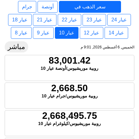
سعر الذهب في
أونصة
جرام
موريشيوس
عيار 24
عيار 23
عيار 22
عيار 21
عيار 18
عيار 14
عيار 12
عيار 10
عيار 9
عيار 8
مباشر
الخميس, 6 أغسطس 2026, 9:01 م
83,001.42
روبية موريشيوس/أونصة عيار 10
2,668.50
روبية موريشيوس/جرام عيار 10
2,668,495.75
روبية موريشيوس/كيلوغرام عيار 10