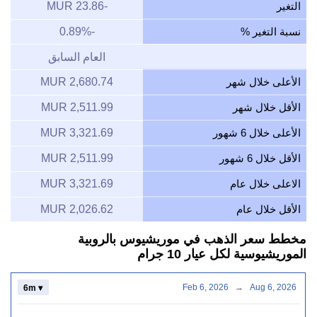
التغير
-23.86 MUR
نسبة التغير %
-0.89%
العام السابق
الأعلى خلال شهر
2,680.74 MUR
الأقل خلال شهر
2,511.99 MUR
الأعلى خلال 6 شهور
3,321.69 MUR
الأقل خلال 6 شهور
2,511.99 MUR
الاعلى خلال عام
3,321.69 MUR
الأقل خلال عام
2,026.62 MUR
مخطط سعر الذهب في موريشيوس بالروبية
الموريشيوسية لكل عيار 10 جرام
Feb 6, 2026
→
Aug 6, 2026
6m ▾