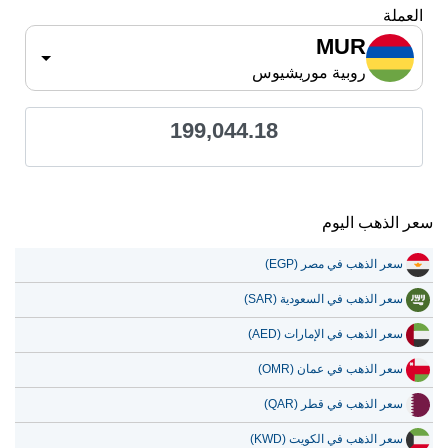
العملة
MUR
روبية موريشيوس
199,044.18
سعر الذهب اليوم
سعر الذهب في مصر (EGP)
سعر الذهب في السعودية (SAR)
سعر الذهب في الإمارات (AED)
سعر الذهب في عمان (OMR)
سعر الذهب في قطر (QAR)
سعر الذهب في الكويت (KWD)