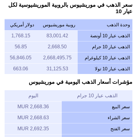
سعر الذهب في موريشيوس بالروبية الموريشيوسية لكل
عيار 10
وحدة الذهب
روبية موريشيوس
دولار أمريكي
الذهب عيار 10 أونصة
83,001.42
1,768.15
الذهب عيار 10 جرام
2,668.50
56.85
الذهب عيار 10 كيلوغرام
2,668,495.75
56,846.05
الذهب عيار 10 تولا
31,125.53
663.06
مؤشرات أسعار الذهب اليومية في موريشيوس
الذهب عيار 10 جرام
اليوم
سعر البيع
2,668.36 MUR
سعر الشراء
2,668.63 MUR
سعر الفتح
2,692.35 MUR