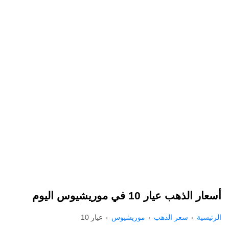
أسعار الذهب عيار 10 في موريشيوس اليوم
الرئيسية
سعر الذهب
موريشيوس
عيار 10