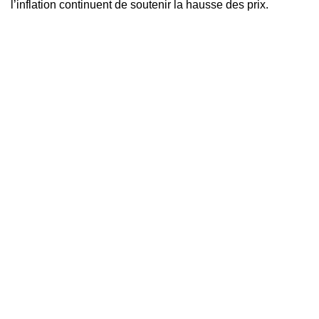
l’inflation continuent de soutenir la hausse des prix.