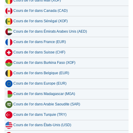
Cours de l'or dans Mali (XOF)
Cours de l'or dans Canada (CAD)
Cours de l'or dans Sénégal (XOF)
Cours de l'or dans Émirats Arabes Unis (AED)
Cours de l'or dans France (EUR)
Cours de l'or dans Suisse (CHF)
Cours de l'or dans Burkina Faso (XOF)
Cours de l'or dans Belgique (EUR)
Cours de l'or dans Europe (EUR)
Cours de l'or dans Madagascar (MGA)
Cours de l'or dans Arabie Saoudite (SAR)
Cours de l'or dans Turquie (TRY)
Cours de l'or dans États-Unis (USD)