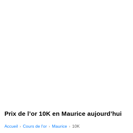
Prix de l’or 10K en Maurice aujourd’hui
Accueil
Cours de l'or
Maurice
10K