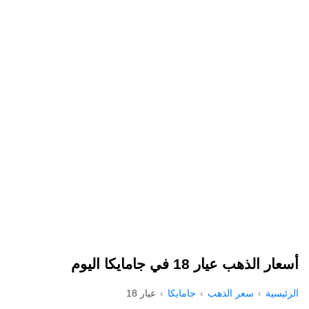
أسعار الذهب عيار 18 في جامايكا اليوم
الرئيسية
سعر الذهب
جامايكا
عيار 18