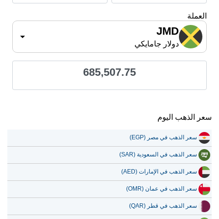
العملة
JMD
دولار جامايكي
685,507.75
سعر الذهب اليوم
سعر الذهب في مصر (EGP)
سعر الذهب في السعودية (SAR)
سعر الذهب في الإمارات (AED)
سعر الذهب في عمان (OMR)
سعر الذهب في قطر (QAR)