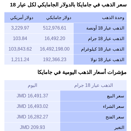
سعر الذهب في جامايكا بالدولار الجامايكي لكل عيار 18
وحدة الذهب
دولار جامايكي
دولار أمريكي
الذهب عيار 18 أونصة
512,976.61
3,229.97
الذهب عيار 18 جرام
16,492.20
103.84
الذهب عيار 18 كيلوغرام
16,492,198.00
103,843.62
الذهب عيار 18 تولا
192,366.23
1,211.24
مؤشرات أسعار الذهب اليومية في جامايكا
الذهب عيار 18 جرام
اليوم
سعر البيع
16,491.37 JMD
سعر الشراء
16,493.02 JMD
سعر الفتح
16,282.27 JMD
التغير
209.93 JMD