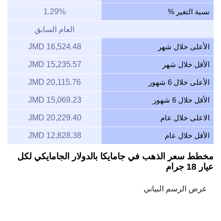
نسبة التغير %
1.29%
العام السابق
الأعلى خلال شهر
16,524.48 JMD
الأقل خلال شهر
15,235.57 JMD
الأعلى خلال 6 شهور
20,115.76 JMD
الأقل خلال 6 شهور
15,069.23 JMD
الاعلى خلال عام
20,229.40 JMD
الأقل خلال عام
12,828.38 JMD
مخطط سعر الذهب في جامايكا بالدولار الجامايكي لكل
عيار 18 جرام