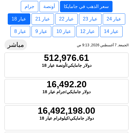
سعر الذهب في جامايكا
أونصة
جرام
عيار 24
عيار 23
عيار 22
عيار 21
عيار 18
عيار 14
عيار 12
عيار 10
عيار 9
عيار 8
مباشر
الجمعة, 7 أغسطس 2026, 9:13 ص
512,976.61
دولار جامايكي/أونصة عيار 18
16,492.20
دولار جامايكي/جرام عيار 18
16,492,198.00
دولار جامايكي/كيلوغرام عيار 18