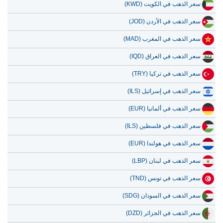
سعر الذهب في الكويت (KWD)
سعر الذهب في الأردن (JOD)
سعر الذهب في المغرب (MAD)
سعر الذهب في العراق (IQD)
سعر الذهب في تركيا (TRY)
سعر الذهب في إسرائيل (ILS)
سعر الذهب في ألمانيا (EUR)
سعر الذهب في فلسطين (ILS)
سعر الذهب في هولندا (EUR)
سعر الذهب في لبنان (LBP)
سعر الذهب في تونس (TND)
سعر الذهب في السودان (SDG)
سعر الذهب في الجزائر (DZD)