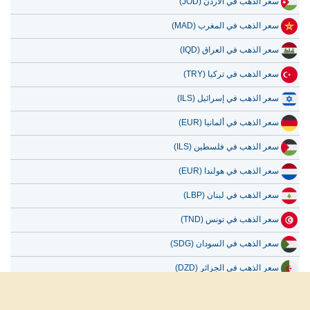
سعر الذهب في الأردن (JOD)
سعر الذهب في المغرب (MAD)
سعر الذهب في العراق (IQD)
سعر الذهب في تركيا (TRY)
سعر الذهب في إسرائيل (ILS)
سعر الذهب في ألمانيا (EUR)
سعر الذهب في فلسطين (ILS)
سعر الذهب في هولندا (EUR)
سعر الذهب في لبنان (LBP)
سعر الذهب في تونس (TND)
سعر الذهب في السودان (SDG)
سعر الذهب في الجزائر (DZD)
سعر الذهب في بلجيكا (EUR)