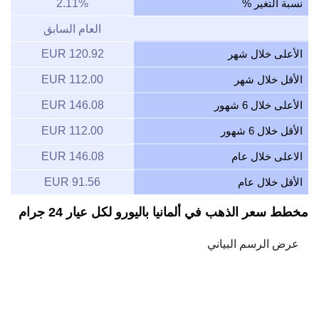
نسبة التغير %
2.11%
العام السابق
الأعلى خلال شهر
120.92 EUR
الأقل خلال شهر
112.00 EUR
الأعلى خلال 6 شهور
146.08 EUR
الأقل خلال 6 شهور
112.00 EUR
الاعلى خلال عام
146.08 EUR
الأقل خلال عام
91.56 EUR
مخطط سعر الذهب في ألمانيا باليورو لكل عيار 24 جرام