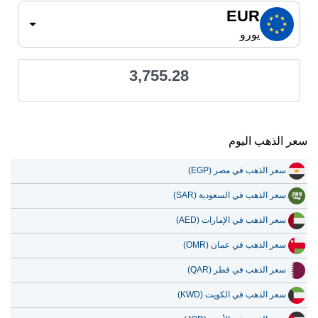
EUR
يورو
3,755.28
سعر الذهب اليوم
سعر الذهب في مصر (EGP)
سعر الذهب في السعودية (SAR)
سعر الذهب في الإمارات (AED)
سعر الذهب في عمان (OMR)
سعر الذهب في قطر (QAR)
سعر الذهب في الكويت (KWD)