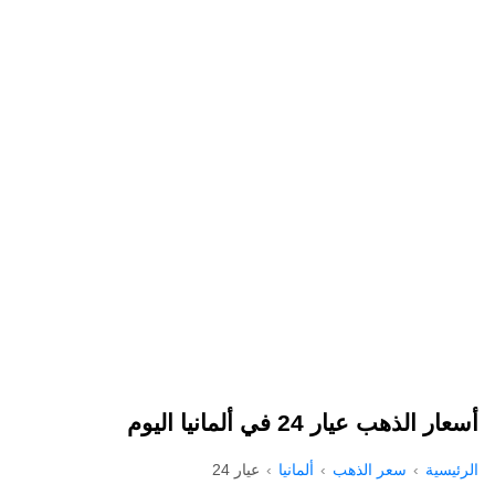
أسعار الذهب عيار 24 في ألمانيا اليوم
الرئيسية
سعر الذهب
ألمانيا
عيار 24