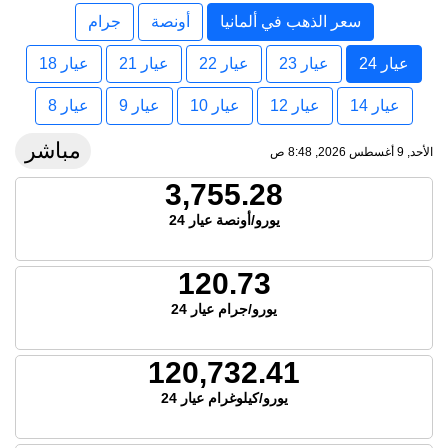
سعر الذهب في ألمانيا
أونصة
جرام
عيار 24
عيار 23
عيار 22
عيار 21
عيار 18
عيار 14
عيار 12
عيار 10
عيار 9
عيار 8
مباشر
الأحد, 9 أغسطس 2026, 8:48 ص
3,755.28
يورو/أونصة عيار 24
120.73
يورو/جرام عيار 24
120,732.41
يورو/كيلوغرام عيار 24