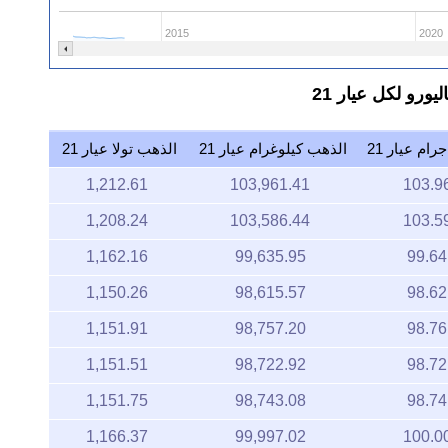
2015
2020
ام عيار 21
الذهب كيلوغرام عيار 21
الذهب تولا عيار 21
1,212.61
103,961.41
103.9
1,208.24
103,586.44
103.5
1,162.16
99,635.95
99.64
1,150.26
98,615.57
98.62
1,151.91
98,757.20
98.76
1,151.51
98,722.92
98.72
1,151.75
98,743.08
98.74
1,166.37
99,997.02
100.0