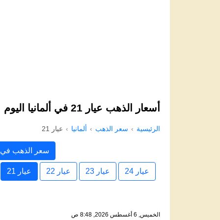
أسعار الذهب عيار 21 في ألمانيا اليوم
الرئيسية
سعر الذهب
ألمانيا
عيار 21
سعر الذهب في أل
عيار 24
عيار 23
عيار 22
عيار 21
الخميس, 6 أغسطس 2026, 8:48 ص