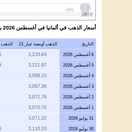
2025
أسعار الذهب في ألمانيا في أغسطس 2026 باليورو لكل عيار 21
التاريخ
الذهب أونصة عيار 21
الذهب جر
6 أغسطس 2026
3,233.64
6
5 أغسطس 2026
3,221.97
9
4 أغسطس 2026
3,099.10
3 أغسطس 2026
3,067.36
2 أغسطس 2026
3,071.76
1 أغسطس 2026
3,070.70
31 يوليو 2026
3,071.32
30 يوليو 2026
3,110.33
0