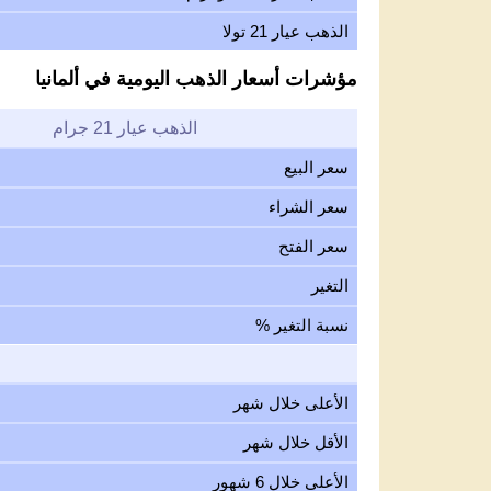
الذهب عيار 21 تولا
مؤشرات أسعار الذهب اليومية في ألمانيا
الذهب عيار 21 جرام
سعر البيع
سعر الشراء
سعر الفتح
التغير
نسبة التغير %
الأعلى خلال شهر
الأقل خلال شهر
الأعلى خلال 6 شهور