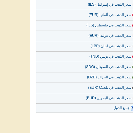
سعر الذهب في إسرائيل (ILS)
سعر الذهب في ألمانيا (EUR)
سعر الذهب في فلسطين (ILS)
سعر الذهب في هولندا (EUR)
سعر الذهب في لبنان (LBP)
سعر الذهب في تونس (TND)
سعر الذهب في السودان (SDG)
سعر الذهب في الجزائر (DZD)
سعر الذهب في بلجيكا (EUR)
سعر الذهب في البحرين (BHD)
جميع الدول