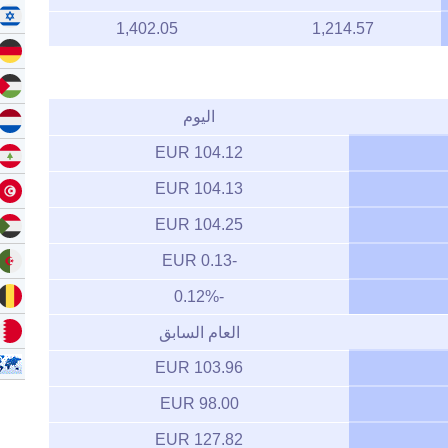
1,402.05
1,214.57
اليوم
104.12 EUR
104.13 EUR
104.25 EUR
-0.13 EUR
-0.12%
العام السابق
103.96 EUR
98.00 EUR
127.82 EUR