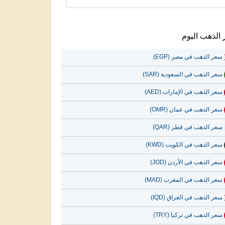
الذهب اليوم
سعر الذهب في مصر (EGP)
سعر الذهب في السعودية (SAR)
سعر الذهب في الإمارات (AED)
سعر الذهب في عمان (OMR)
سعر الذهب في قطر (QAR)
سعر الذهب في الكويت (KWD)
سعر الذهب في الأردن (JOD)
سعر الذهب في المغرب (MAD)
سعر الذهب في العراق (IQD)
سعر الذهب في تركيا (TRY)