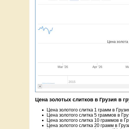
Цена золота 
Mar '26
Apr '26
Ma
2015
Цена золотых слитков в Грузия в г
Цена золотого слитка 1 грамм в Грузи
Цена золотого слитка 5 граммов в Гру
Цена золотого слитка 10 граммов в Г
Цена золотого слитка 20 грамм в Груз