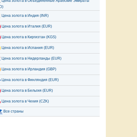
Цена золота в Объединённые Арабские Эмираты
D)
Цена золота в Индия (INR)
Цена золота в Италия (EUR)
Цена золота в Киргизтан (KGS)
Цена золота в Испания (EUR)
Цена золота в Нидерланды (EUR)
Цена золота в Ирландия (GBP)
Цена золота в Финляндия (EUR)
Цена золота в Бельгия (EUR)
Цена золота в Чехия (CZK)
Все страны