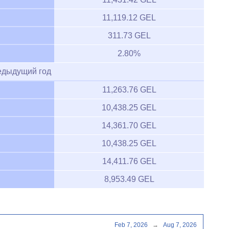
11,119.12 GEL
311.73 GEL
2.80%
едыдущий год
11,263.76 GEL
10,438.25 GEL
14,361.70 GEL
10,438.25 GEL
14,411.76 GEL
8,953.49 GEL
Feb 7, 2026
→
Aug 7, 2026