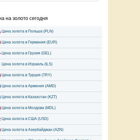
а на золото сегодня
Цена золота в Польша (PLN)
Цена золота в Германия (EUR)
Цена золота в Грузия (GEL)
Цена золота в Израиль (ILS)
Цена золота в Турция (TRY)
Цена золота в Армения (AMD)
Цена золота в Казахстан (KZT)
Цена золота в Молдова (MDL)
Цена золота в США (USD)
Цена золота в Азербайджан (AZN)