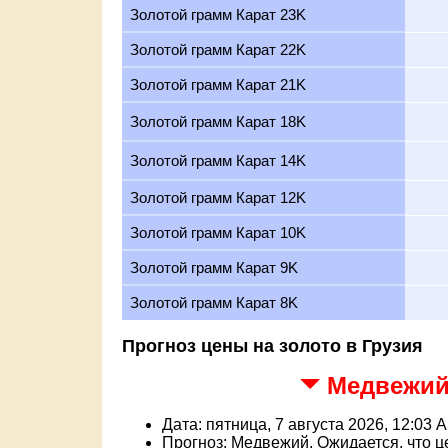
Золотой грамм Карат 23K
Золотой грамм Карат 22K
Золотой грамм Карат 21K
Золотой грамм Карат 18K
Золотой грамм Карат 14K
Золотой грамм Карат 12K
Золотой грамм Карат 10K
Золотой грамм Карат 9K
Золотой грамм Карат 8K
Прогноз цены на золото в Грузия
Медвежий 
Дата: пятница, 7 августа 2026, 12:03 
Прогноз: Медвежий, Ожидается, что ц