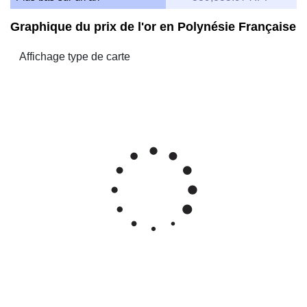
Graphique du prix de l'or en Polynésie Française