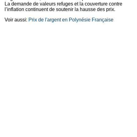
La demande de valeurs refuges et la couverture contre
l’inflation continuent de soutenir la hausse des prix.
Voir aussi:
Prix de l'argent en Polynésie Française