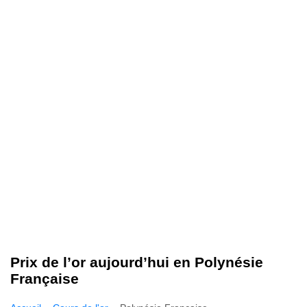
Prix de l’or aujourd’hui en Polynésie
Française