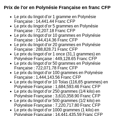
Prix de l'or en Polynésie Française en franc CFP
Le prix du lingot d’or 1 gramme en Polynésie
Française :
14,441.44
Franc CFP
Le prix du lingot d’or 5 grammes en Polynésie
Française :
72,207.18
Franc CFP
Le prix du lingot d’or 10 grammes en Polynésie
Française :
144,414.36
Franc CFP
Le prix du lingot d’or 20 grammes en Polynésie
Française :
288,828.71
Franc CFP
Le prix du lingot d’or 1 once (31,1 grammes) en
Polynésie Française :
449,128.65
Franc CFP
Le prix du lingot d’or 50 grammes en Polynésie
Française :
722,071.78
Franc CFP
Le prix du lingot d’or 100 grammes en Polynésie
Française :
1,444,143.56
Franc CFP
Le prix du lingot d’or 10 Tolas (116,65 grammes) en
Polynésie Française :
1,684,593.46
Franc CFP
Le prix du lingot d’or 250 grammes (1/4 kilo) en
Polynésie Française :
3,610,358.90
Franc CFP
Le prix du lingot d’or 500 grammes (1/2 kilo) en
Polynésie Française :
7,220,717.80
Franc CFP
Le prix du lingot d’or 1000 grammes (1 kilo) en
Polynésie Française :
14,441,435.59
Franc CFP