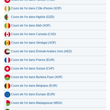
Cours de l'or dans Côte d'Ivoire (XOF)
Cours de l'or dans Algérie (DZD)
Cours de l'or dans Mali (XOF)
Cours de l'or dans Canada (CAD)
Cours de l'or dans Sénégal (XOF)
Cours de l'or dans Émirats Arabes Unis (AED)
Cours de l'or dans France (EUR)
Cours de l'or dans Suisse (CHF)
Cours de l'or dans Burkina Faso (XOF)
Cours de l'or dans Belgique (EUR)
Cours de l'or dans Europe (EUR)
Cours de l'or dans Madagascar (MGA)