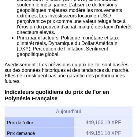
soutenir le métal jaune. L'absence de tensions
géopolitiques majeures modère les mouvements
extrêmes. Les investisseurs locaux en USD
perçoivent ce prix comme une valeur refuge face à
l'érosion du pouvoir d'achat, malgré des taux d'intérêt
directeurs élevés.
Principaux facteurs: Politique monétaire et taux
d'intérêt réels, Dynamique du Dollar Américain
(DXY), Perception de l'inflation, Sentiment
géopolitique global.
Avertissement : Les prévisions du prix de l'or sont basées
sur des données historiques et des tendances du marché.
Elles ne constituent pas une garantie des performances
futures.
Indicateurs quotidiens du prix de l’or en
Polynésie Française
Aujourd’hui
Prix de l'offre
449,106.19 XPF
Prix demandé
449,151.10 XPF