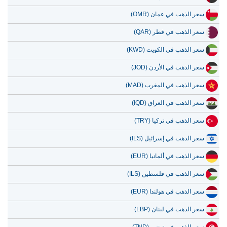
سعر الذهب في عمان (OMR)
سعر الذهب في قطر (QAR)
سعر الذهب في الكويت (KWD)
سعر الذهب في الأردن (JOD)
سعر الذهب في المغرب (MAD)
سعر الذهب في العراق (IQD)
سعر الذهب في تركيا (TRY)
سعر الذهب في إسرائيل (ILS)
سعر الذهب في ألمانيا (EUR)
سعر الذهب في فلسطين (ILS)
سعر الذهب في هولندا (EUR)
سعر الذهب في لبنان (LBP)