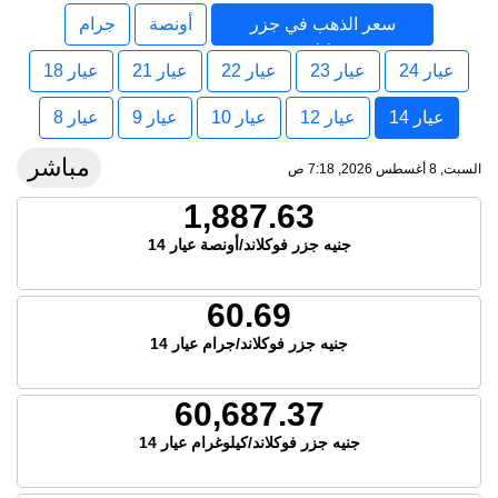
سعر الذهب في جزر
أونصة
جرام
فوكلاند
عيار 24
عيار 23
عيار 22
عيار 21
عيار 18
عيار 14
عيار 12
عيار 10
عيار 9
عيار 8
مباشر
السبت, 8 أغسطس 2026, 7:18 ص
1,887.63
جنيه جزر فوكلاند/أونصة عيار 14
60.69
جنيه جزر فوكلاند/جرام عيار 14
60,687.37
جنيه جزر فوكلاند/كيلوغرام عيار 14