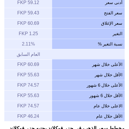
أدنى سعر
59.12 FKP
سعر الفتح
59.43 FKP
سعر الإغلاق
60.69 FKP
التغير
1.25 FKP
نسبة التغير %
2.11%
العام السابق
الأعلى خلال شهر
60.69 FKP
الأقل خلال شهر
55.63 FKP
الأعلى خلال 6 شهور
74.57 FKP
الأقل خلال 6 شهور
55.63 FKP
الاعلى خلال عام
74.57 FKP
الأقل خلال عام
46.24 FKP
مخطط سعر الذهب في جزر فوكلاند بجنيه جزر فوكلاند