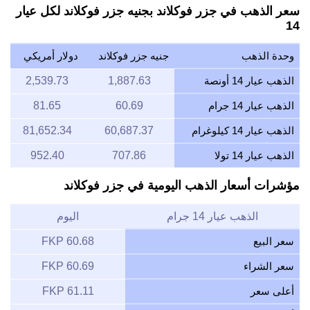
سعر الذهب في جزر فوكلاند بجنيه جزر فوكلاند لكل عيار
14
وحدة الذهب
جنيه جزر فوكلاند
دولار أمريكي
الذهب عيار 14 أونصة
1,887.63
2,539.73
الذهب عيار 14 جرام
60.69
81.65
الذهب عيار 14 كيلوغرام
60,687.37
81,652.34
الذهب عيار 14 تولا
707.86
952.40
مؤشرات أسعار الذهب اليومية في جزر فوكلاند
الذهب عيار 14 جرام
اليوم
سعر البيع
60.68 FKP
سعر الشراء
60.69 FKP
أعلى سعر
61.11 FKP