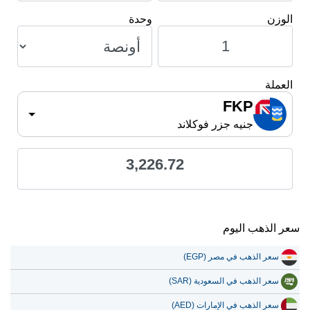
الوزن
وحدة
العملة
FKP
جنيه جزر فوكلاند
3,226.72
سعر الذهب اليوم
سعر الذهب في مصر (EGP)
سعر الذهب في السعودية (SAR)
سعر الذهب في الإمارات (AED)