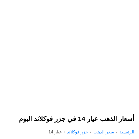
أسعار الذهب عيار 14 في جزر فوكلاند اليوم
الرئيسية
سعر الذهب
جزر فوكلاند
عيار 14