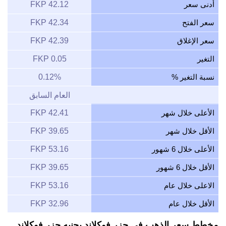
أدنى سعر
42.12 FKP
سعر الفتح
42.34 FKP
سعر الإغلاق
42.39 FKP
التغير
0.05 FKP
نسبة التغير %
0.12%
العام السابق
الأعلى خلال شهر
42.41 FKP
الأقل خلال شهر
39.65 FKP
الأعلى خلال 6 شهور
53.16 FKP
الأقل خلال 6 شهور
39.65 FKP
الاعلى خلال عام
53.16 FKP
الأقل خلال عام
32.96 FKP
مخطط سعر الذهب في جزر فوكلاند بجنيه جزر فوكلاند