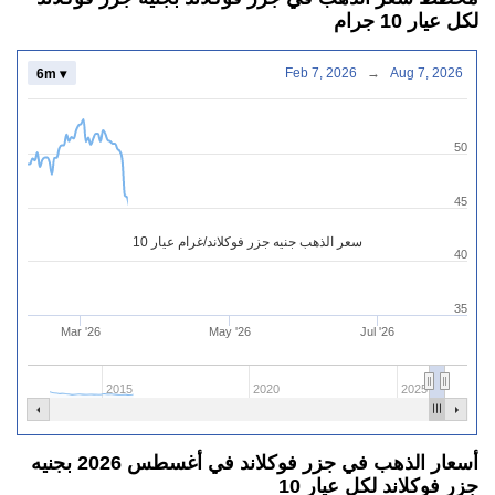
لكل عيار 10 جرام
Feb 7, 2026
→
Aug 7, 2026
6m ▾
50
45
سعر الذهب جنيه جزر فوكلاند/غرام عيار 10
40
35
Mar '26
May '26
Jul '26
2015
2020
2025
أسعار الذهب في جزر فوكلاند في أغسطس 2026 بجنيه
جزر فوكلاند لكل عيار 10