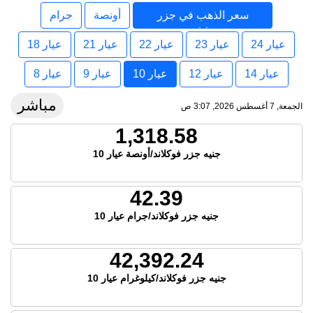
سعر الذهب في جزر
أونصة
جرام
فوكلاند
عيار 24
عيار 23
عيار 22
عيار 21
عيار 18
عيار 14
عيار 12
عيار 10
عيار 9
عيار 8
مباشر
الجمعة, 7 أغسطس 2026, 3:07 ص
1,318.58
جنيه جزر فوكلاند/أونصة عيار 10
42.39
جنيه جزر فوكلاند/جرام عيار 10
42,392.24
جنيه جزر فوكلاند/كيلوغرام عيار 10