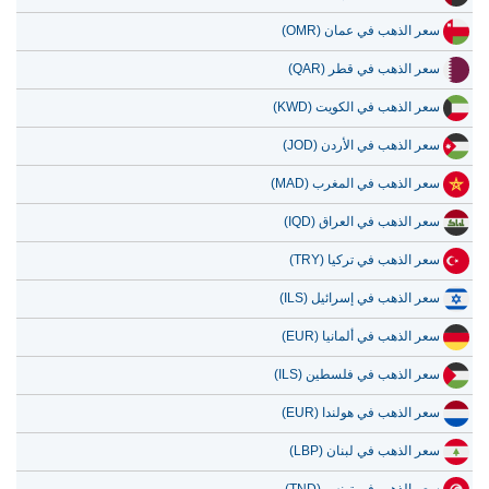
سعر الذهب في عمان (OMR)
سعر الذهب في قطر (QAR)
سعر الذهب في الكويت (KWD)
سعر الذهب في الأردن (JOD)
سعر الذهب في المغرب (MAD)
سعر الذهب في العراق (IQD)
سعر الذهب في تركيا (TRY)
سعر الذهب في إسرائيل (ILS)
سعر الذهب في ألمانيا (EUR)
سعر الذهب في فلسطين (ILS)
سعر الذهب في هولندا (EUR)
سعر الذهب في لبنان (LBP)