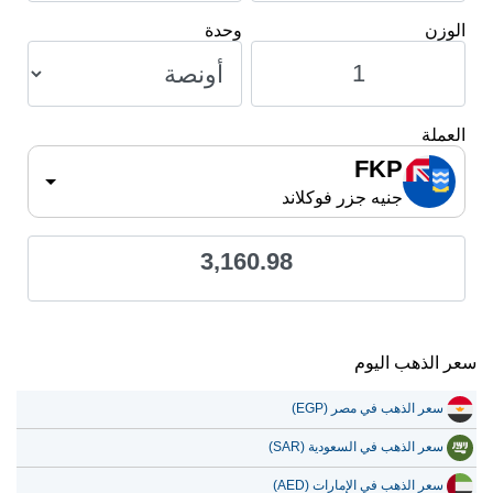
الوزن
وحدة
العملة
FKP
جنيه جزر فوكلاند
3,160.98
سعر الذهب اليوم
سعر الذهب في مصر (EGP)
سعر الذهب في السعودية (SAR)
سعر الذهب في الإمارات (AED)