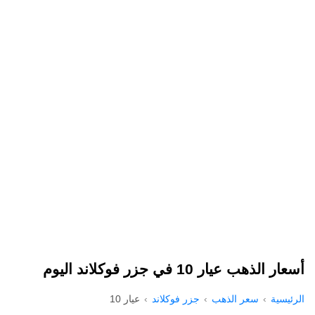
أسعار الذهب عيار 10 في جزر فوكلاند اليوم
الرئيسية
سعر الذهب
جزر فوكلاند
عيار 10