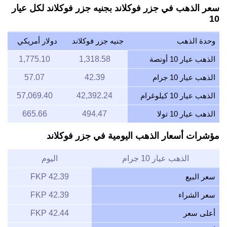
سعر الذهب في جزر فوكلاند بجنيه جزر فوكلاند لكل عيار
10
وحدة الذهب
جنيه جزر فوكلاند
دولار أمريكي
الذهب عيار 10 أونصة
1,318.58
1,775.10
الذهب عيار 10 جرام
42.39
57.07
الذهب عيار 10 كيلوغرام
42,392.24
57,069.40
الذهب عيار 10 تولا
494.47
665.66
مؤشرات أسعار الذهب اليومية في جزر فوكلاند
الذهب عيار 10 جرام
اليوم
سعر البيع
42.39 FKP
سعر الشراء
42.39 FKP
أعلى سعر
42.44 FKP