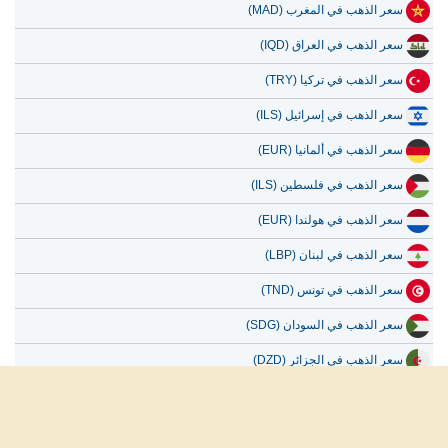
سعر الذهب في المغرب (MAD)
سعر الذهب في العراق (IQD)
سعر الذهب في تركيا (TRY)
سعر الذهب في إسرائيل (ILS)
سعر الذهب في ألمانيا (EUR)
سعر الذهب في فلسطين (ILS)
سعر الذهب في هولندا (EUR)
سعر الذهب في لبنان (LBP)
سعر الذهب في تونس (TND)
سعر الذهب في السودان (SDG)
سعر الذهب في الجزائر (DZD)
سعر الذهب في بلجيكا (EUR)
سعر الذهب في البحرين (BHD)