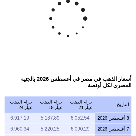
أسعار الذهب في مصر في أغسطس 2026 بالجنيه
المصري لكل أونصة
جرام الذهب
جرام الذهب
جرام الذهب
التاريخ
عيار 21
عيار 18
عيار 24
8 أغسطس 2026
6,052.54
5,187.89
6,917.19
7 أغسطس 2026
6,090.29
5,220.25
6,960.34