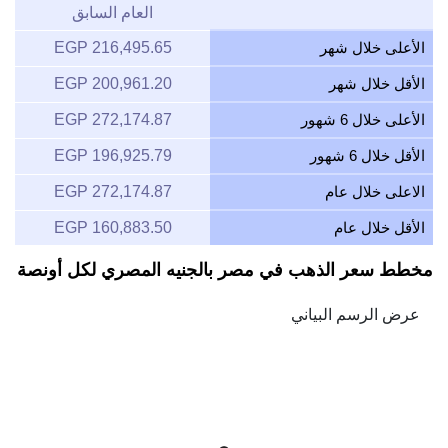
العام السابق
الأعلى خلال شهر
216,495.65 EGP
الأقل خلال شهر
200,961.20 EGP
الأعلى خلال 6 شهور
272,174.87 EGP
الأقل خلال 6 شهور
196,925.79 EGP
الاعلى خلال عام
272,174.87 EGP
الأقل خلال عام
160,883.50 EGP
مخطط سعر الذهب في مصر بالجنيه المصري لكل أونصة