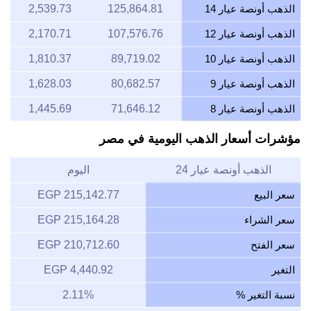
الذهب أونصة عيار 14
125,864.81
2,539.73
الذهب أونصة عيار 12
107,576.76
2,170.71
الذهب أونصة عيار 10
89,719.02
1,810.37
الذهب أونصة عيار 9
80,682.57
1,628.03
الذهب أونصة عيار 8
71,646.12
1,445.69
مؤشرات أسعار الذهب اليومية في مصر
الذهب أونصة عيار 24
اليوم
سعر البيع
215,142.77 EGP
سعر الشراء
215,164.28 EGP
سعر الفتح
210,712.60 EGP
التغير
4,440.92 EGP
نسبة التغير %
2.11%