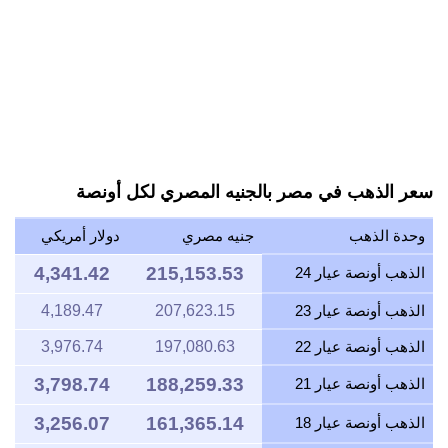
سعر الذهب في مصر بالجنيه المصري لكل أونصة
وحدة الذهب
جنيه مصري
دولار أمريكي
4,341.42
215,153.53
الذهب أونصة عيار 24
الذهب أونصة عيار 23
207,623.15
4,189.47
الذهب أونصة عيار 22
197,080.63
3,976.74
3,798.74
188,259.33
الذهب أونصة عيار 21
3,256.07
161,365.14
الذهب أونصة عيار 18