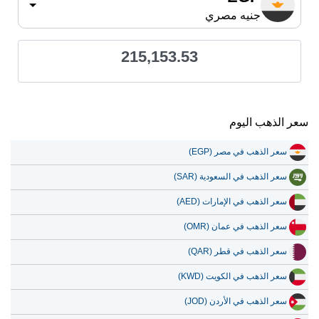
جنيه مصري
215,153.53
سعر الذهب اليوم
سعر الذهب في مصر (EGP)
سعر الذهب في السعودية (SAR)
سعر الذهب في الإمارات (AED)
سعر الذهب في عمان (OMR)
سعر الذهب في قطر (QAR)
سعر الذهب في الكويت (KWD)
سعر الذهب في الأردن (JOD)