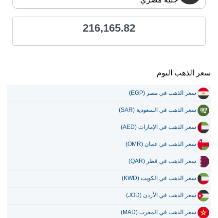
216,165.82
سعر الذهب اليوم
سعر الذهب في مصر (EGP)
سعر الذهب في السعودية (SAR)
سعر الذهب في الإمارات (AED)
سعر الذهب في عمان (OMR)
سعر الذهب في قطر (QAR)
سعر الذهب في الكويت (KWD)
سعر الذهب في الأردن (JOD)
سعر الذهب في المغرب (MAD)