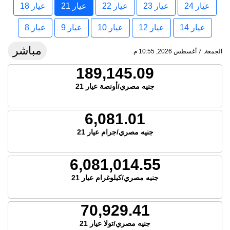
عيار 24
عيار 23
عيار 22
عيار 21
عيار 18
عيار 14
عيار 12
عيار 10
عيار 9
عيار 8
مباشر
الجمعة, 7 أغسطس 2026, 10:55 م
189,145.09
جنيه مصري/أونصة عيار 21
6,081.01
جنيه مصري/جرام عيار 21
6,081,014.55
جنيه مصري/كيلوغرام عيار 21
70,929.41
جنيه مصري/تولا عيار 21