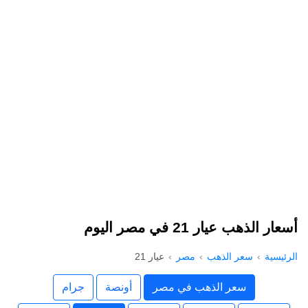
أسعار الذهب عيار 21 في مصر اليوم
الرئيسية
سعر الذهب
مصر
عيار 21
سعر الذهب في مصر
أونصة
جرام