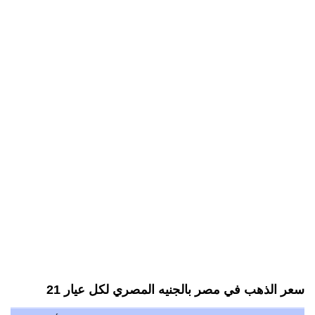
سعر الذهب في مصر بالجنيه المصري لكل عيار 21