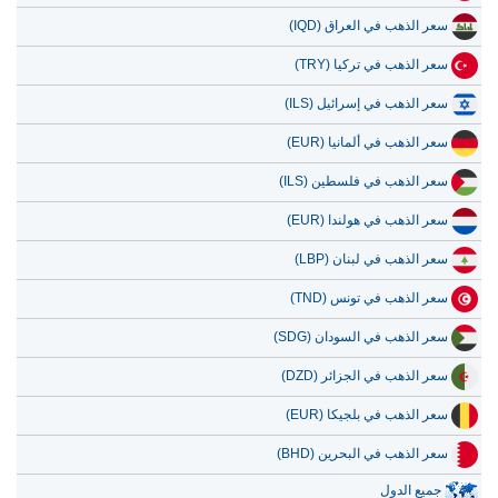
سعر الذهب في العراق (IQD)
سعر الذهب في تركيا (TRY)
سعر الذهب في إسرائيل (ILS)
سعر الذهب في ألمانيا (EUR)
سعر الذهب في فلسطين (ILS)
سعر الذهب في هولندا (EUR)
سعر الذهب في لبنان (LBP)
سعر الذهب في تونس (TND)
سعر الذهب في السودان (SDG)
سعر الذهب في الجزائر (DZD)
سعر الذهب في بلجيكا (EUR)
سعر الذهب في البحرين (BHD)
جميع الدول