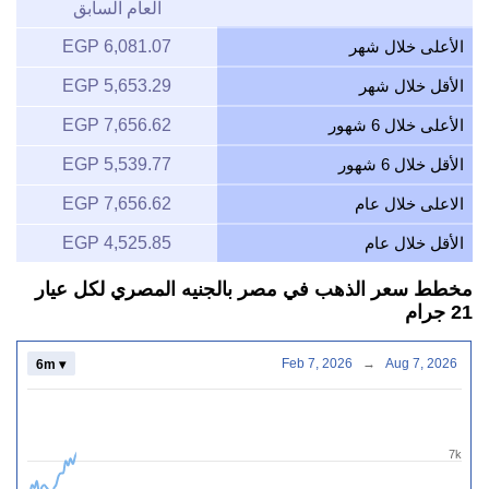
العام السابق
الأعلى خلال شهر
6,081.07 EGP
الأقل خلال شهر
5,653.29 EGP
الأعلى خلال 6 شهور
7,656.62 EGP
الأقل خلال 6 شهور
5,539.77 EGP
الاعلى خلال عام
7,656.62 EGP
الأقل خلال عام
4,525.85 EGP
مخطط سعر الذهب في مصر بالجنيه المصري لكل عيار
21 جرام
Feb 7, 2026
→
Aug 7, 2026
6m ▾
7k