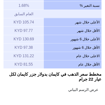
نسبة التغير %
1.68%
العام السابق
الأعلى خلال شهر
105.74 KYD
الأقل خلال شهر
97.77 KYD
الأعلى خلال 6 شهور
130.69 KYD
الأقل خلال 6 شهور
97.38 KYD
الاعلى خلال عام
131.22 KYD
الأقل خلال عام
81.55 KYD
مخطط سعر الذهب في كايمان بدولار جزر كايمان لكل
عيار 22 جرام