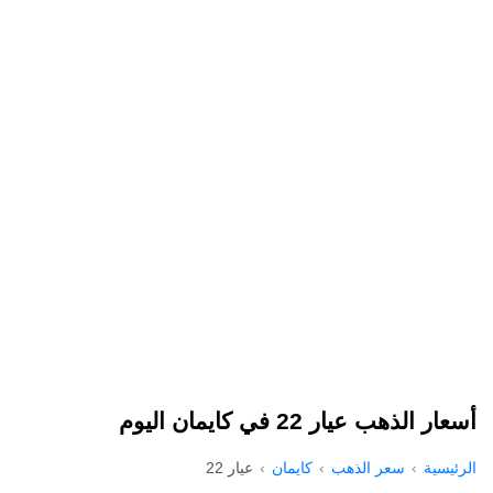
أسعار الذهب عيار 22 في كايمان اليوم
الرئيسية
سعر الذهب
كايمان
عيار 22