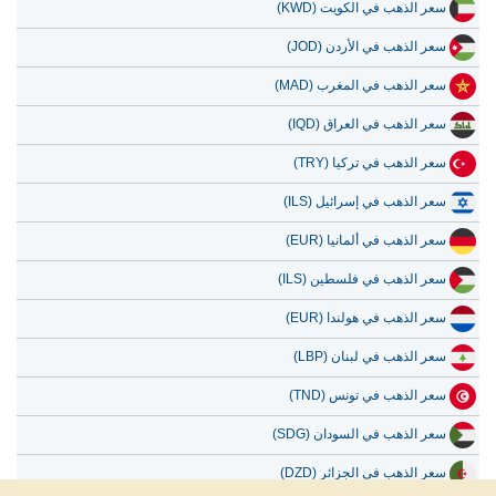
سعر الذهب في الكويت (KWD)
سعر الذهب في الأردن (JOD)
سعر الذهب في المغرب (MAD)
سعر الذهب في العراق (IQD)
سعر الذهب في تركيا (TRY)
سعر الذهب في إسرائيل (ILS)
سعر الذهب في ألمانيا (EUR)
سعر الذهب في فلسطين (ILS)
سعر الذهب في هولندا (EUR)
سعر الذهب في لبنان (LBP)
سعر الذهب في تونس (TND)
سعر الذهب في السودان (SDG)
سعر الذهب في الجزائر (DZD)