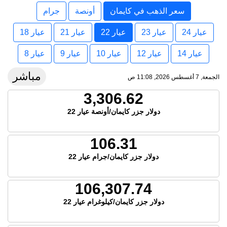
سعر الذهب في كايمان
أونصة
جرام
عيار 24
عيار 23
عيار 22
عيار 21
عيار 18
عيار 14
عيار 12
عيار 10
عيار 9
عيار 8
مباشر
الجمعة, 7 أغسطس 2026, 11:08 ص
3,306.62
دولار جزر كايمان/أونصة عيار 22
106.31
دولار جزر كايمان/جرام عيار 22
106,307.74
دولار جزر كايمان/كيلوغرام عيار 22