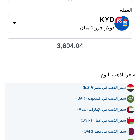
العملة
KYD
دولار جزر كايمان
3,604.04
سعر الذهب اليوم
سعر الذهب في مصر (EGP)
سعر الذهب في السعودية (SAR)
سعر الذهب في الإمارات (AED)
سعر الذهب في عمان (OMR)
سعر الذهب في قطر (QAR)