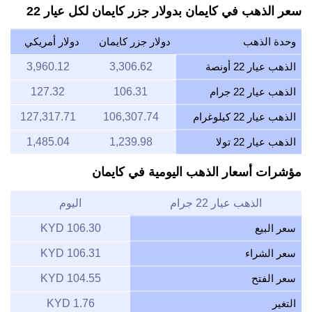
سعر الذهب في كايمان بدولار جزر كايمان لكل عيار 22
وحدة الذهب
دولار جزر كايمان
دولار أمريكي
الذهب عيار 22 أونصة
3,306.62
3,960.12
الذهب عيار 22 جرام
106.31
127.32
الذهب عيار 22 كيلوغرام
106,307.74
127,317.71
الذهب عيار 22 تولا
1,239.98
1,485.04
مؤشرات أسعار الذهب اليومية في كايمان
الذهب عيار 22 جرام
اليوم
سعر البيع
106.30 KYD
سعر الشراء
106.31 KYD
سعر الفتح
104.55 KYD
التغير
1.76 KYD