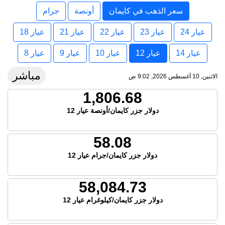
سعر الذهب في كايمان
أونصة
جرام
عيار 24
عيار 23
عيار 22
عيار 21
عيار 18
عيار 14
عيار 12
عيار 10
عيار 9
عيار 8
مباشر
الاثنين, 10 أغسطس 2026, 9:02 ص
1,806.68
دولار جزر كايمان/أونصة عيار 12
58.08
دولار جزر كايمان/جرام عيار 12
58,084.73
دولار جزر كايمان/كيلوغرام عيار 12