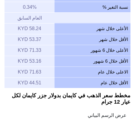
نسبة التغير %
0.34%
العام السابق
الأعلى خلال شهر
58.24 KYD
الأقل خلال شهر
53.37 KYD
الأعلى خلال 6 شهور
71.33 KYD
الأقل خلال 6 شهور
53.16 KYD
الاعلى خلال عام
71.63 KYD
الأقل خلال عام
44.51 KYD
مخطط سعر الذهب في كايمان بدولار جزر كايمان لكل
عيار 12 جرام