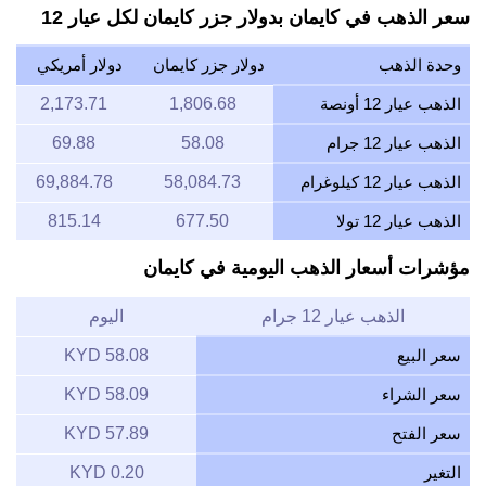
سعر الذهب في كايمان بدولار جزر كايمان لكل عيار 12
وحدة الذهب
دولار جزر كايمان
دولار أمريكي
الذهب عيار 12 أونصة
1,806.68
2,173.71
الذهب عيار 12 جرام
58.08
69.88
الذهب عيار 12 كيلوغرام
58,084.73
69,884.78
الذهب عيار 12 تولا
677.50
815.14
مؤشرات أسعار الذهب اليومية في كايمان
الذهب عيار 12 جرام
اليوم
سعر البيع
58.08 KYD
سعر الشراء
58.09 KYD
سعر الفتح
57.89 KYD
التغير
0.20 KYD