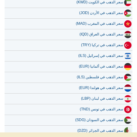
سعر الذهب في الكويت (KWD)
سعر الذهب في الأردن (JOD)
سعر الذهب في المغرب (MAD)
سعر الذهب في العراق (IQD)
سعر الذهب في تركيا (TRY)
سعر الذهب في إسرائيل (ILS)
سعر الذهب في ألمانيا (EUR)
سعر الذهب في فلسطين (ILS)
سعر الذهب في هولندا (EUR)
سعر الذهب في لبنان (LBP)
سعر الذهب في تونس (TND)
سعر الذهب في السودان (SDG)
سعر الذهب في الجزائر (DZD)