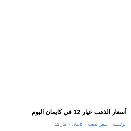
أسعار الذهب عيار 12 في كايمان اليوم
الرئيسية
سعر الذهب
كايمان
عيار 12