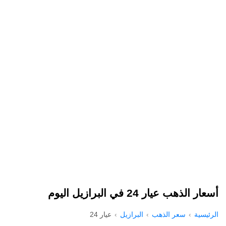
أسعار الذهب عيار 24 في البرازيل اليوم
الرئيسية
سعر الذهب
البرازيل
عيار 24