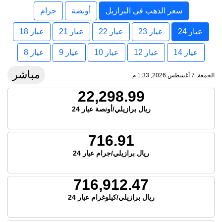
سعر الذهب في البرازيل
أونصة
جرام
عيار 24
عيار 23
عيار 22
عيار 21
عيار 18
عيار 14
عيار 12
عيار 10
عيار 9
عيار 8
مباشر
الجمعة, 7 أغسطس 2026, 1:33 م
22,298.99
ريال برازيلي/أونصة عيار 24
716.91
ريال برازيلي/جرام عيار 24
716,912.47
ريال برازيلي/كيلوغرام عيار 24