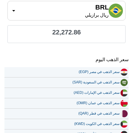
BRL
ريال برازيلي
22,272.86
سعر الذهب اليوم
سعر الذهب في مصر (EGP)
سعر الذهب في السعودية (SAR)
سعر الذهب في الإمارات (AED)
سعر الذهب في عمان (OMR)
سعر الذهب في قطر (QAR)
سعر الذهب في الكويت (KWD)