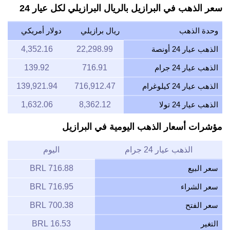
سعر الذهب في البرازيل بالريال البرازيلي لكل عيار 24
وحدة الذهب
ريال برازيلي
دولار أمريكي
الذهب عيار 24 أونصة
22,298.99
4,352.16
الذهب عيار 24 جرام
716.91
139.92
الذهب عيار 24 كيلوغرام
716,912.47
139,921.94
الذهب عيار 24 تولا
8,362.12
1,632.06
مؤشرات أسعار الذهب اليومية في البرازيل
الذهب عيار 24 جرام
اليوم
سعر البيع
716.88 BRL
سعر الشراء
716.95 BRL
سعر الفتح
700.38 BRL
التغير
16.53 BRL