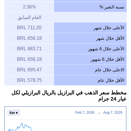
نسبة التغير %
2.36%
العام السابق
الأعلى خلال شهر
711.20 BRL
الأقل خلال شهر
656.18 BRL
الأعلى خلال 6 شهور
883.71 BRL
الأقل خلال 6 شهور
656.18 BRL
الاعلى خلال عام
895.47 BRL
الأقل خلال عام
578.75 BRL
مخطط سعر الذهب في البرازيل بالريال البرازيلي لكل
عيار 24 جرام
Feb 7, 2026
→
Aug 7, 2026
6m ▾