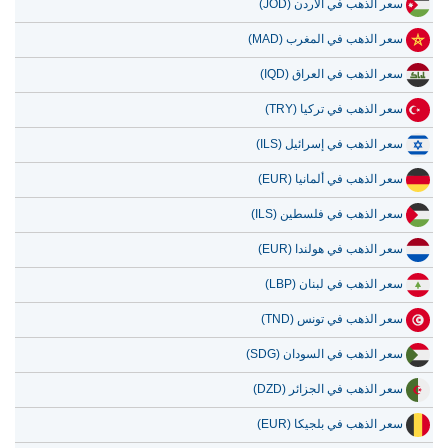
سعر الذهب في الأردن (JOD)
سعر الذهب في المغرب (MAD)
سعر الذهب في العراق (IQD)
سعر الذهب في تركيا (TRY)
سعر الذهب في إسرائيل (ILS)
سعر الذهب في ألمانيا (EUR)
سعر الذهب في فلسطين (ILS)
سعر الذهب في هولندا (EUR)
سعر الذهب في لبنان (LBP)
سعر الذهب في تونس (TND)
سعر الذهب في السودان (SDG)
سعر الذهب في الجزائر (DZD)
سعر الذهب في بلجيكا (EUR)