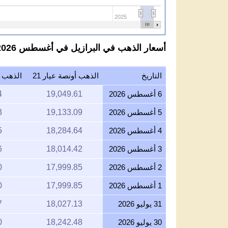
2025
أسعار الذهب في البرازيل في أغسطس 2026 بالريال البرازيلي لكل عيار 21
التاريخ
الذهب أونصة عيار 21
الذهب جر
6 أغسطس 2026
19,049.61
4
5 أغسطس 2026
19,133.09
3
4 أغسطس 2026
18,284.64
5
3 أغسطس 2026
18,014.42
6
2 أغسطس 2026
17,999.85
0
1 أغسطس 2026
17,999.85
0
31 يوليو 2026
18,027.13
7
30 يوليو 2026
18,242.48
0