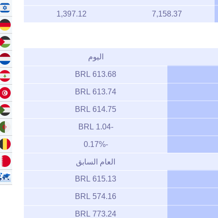
1,397.12
7,158.37
اليوم
613.68 BRL
613.74 BRL
614.75 BRL
-1.04 BRL
-0.17%
العام السابق
615.13 BRL
574.16 BRL
773.24 BRL