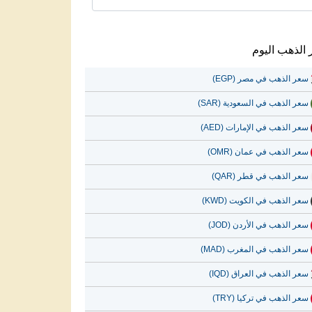
الذهب اليوم
سعر الذهب في مصر (EGP)
سعر الذهب في السعودية (SAR)
سعر الذهب في الإمارات (AED)
سعر الذهب في عمان (OMR)
سعر الذهب في قطر (QAR)
سعر الذهب في الكويت (KWD)
سعر الذهب في الأردن (JOD)
سعر الذهب في المغرب (MAD)
سعر الذهب في العراق (IQD)
سعر الذهب في تركيا (TRY)