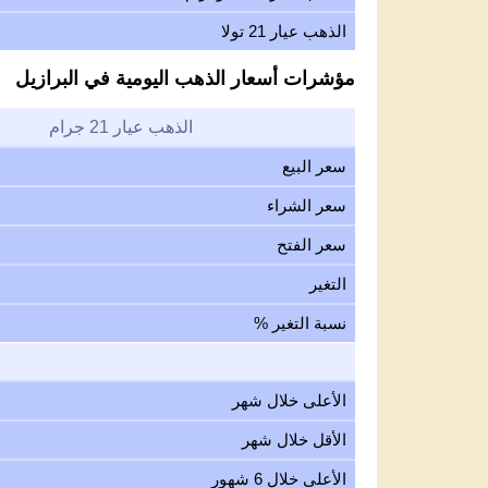
الذهب عيار 21 تولا
مؤشرات أسعار الذهب اليومية في البرازيل
الذهب عيار 21 جرام
سعر البيع
سعر الشراء
سعر الفتح
التغير
نسبة التغير %
الأعلى خلال شهر
الأقل خلال شهر
الأعلى خلال 6 شهور