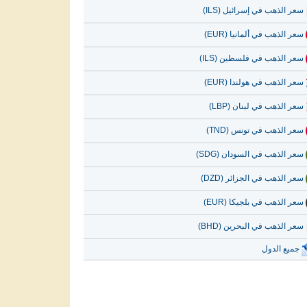
سعر الذهب في إسرائيل (ILS)
سعر الذهب في ألمانيا (EUR)
سعر الذهب في فلسطين (ILS)
سعر الذهب في هولندا (EUR)
سعر الذهب في لبنان (LBP)
سعر الذهب في تونس (TND)
سعر الذهب في السودان (SDG)
سعر الذهب في الجزائر (DZD)
سعر الذهب في بلجيكا (EUR)
سعر الذهب في البحرين (BHD)
جميع الدول