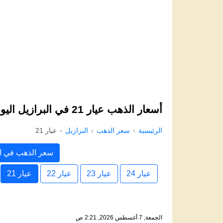
أسعار الذهب عيار 21 في البرازيل اليوم
الرئيسية
سعر الذهب
البرازيل
عيار 21
سعر الذهب في ال
عيار 24
عيار 23
عيار 22
عيار 21
الجمعة, 7 أغسطس 2026, 2:21 ص