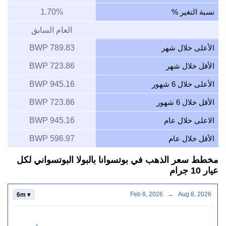
نسبة التغير %
1.70%
العام السابق
الأعلى خلال شهر
789.83 BWP
الأقل خلال شهر
723.86 BWP
الأعلى خلال 6 شهور
945.16 BWP
الأقل خلال 6 شهور
723.86 BWP
الاعلى خلال عام
945.16 BWP
الأقل خلال عام
596.97 BWP
مخطط سعر الذهب في بوتسوانا بالبولا البوتسواني لكل
عيار 10 جرام
Feb 8, 2026
→
Aug 8, 2026
6m ▾