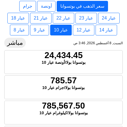
سعر الذهب في بوتسوانا
أونصة
جرام
عيار 24
عيار 23
عيار 22
عيار 21
عيار 18
عيار 14
عيار 12
عيار 10
عيار 9
عيار 8
مباشر
السبت, 8 أغسطس 2026, 3:46 ص
24,434.45
بوتسوانا بولا/أونصة عيار 10
785.57
بوتسوانا بولا/جرام عيار 10
785,567.50
بوتسوانا بولا/كيلوغرام عيار 10