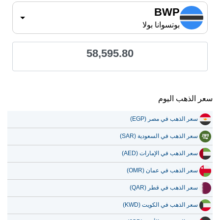
BWP
بوتسوانا بولا
58,595.80
سعر الذهب اليوم
سعر الذهب في مصر (EGP)
سعر الذهب في السعودية (SAR)
سعر الذهب في الإمارات (AED)
سعر الذهب في عمان (OMR)
سعر الذهب في قطر (QAR)
سعر الذهب في الكويت (KWD)