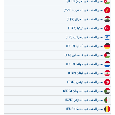
سعر الذهب في الأردن (JOD)
سعر الذهب في المغرب (MAD)
سعر الذهب في العراق (IQD)
سعر الذهب في تركيا (TRY)
سعر الذهب في إسرائيل (ILS)
سعر الذهب في ألمانيا (EUR)
سعر الذهب في فلسطين (ILS)
سعر الذهب في هولندا (EUR)
سعر الذهب في لبنان (LBP)
سعر الذهب في تونس (TND)
سعر الذهب في السودان (SDG)
سعر الذهب في الجزائر (DZD)
سعر الذهب في بلجيكا (EUR)