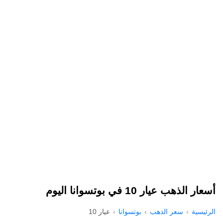
أسعار الذهب عيار 10 في بوتسوانا اليوم
الرئيسية
سعر الذهب
بوتسوانا
عيار 10