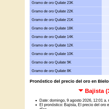
Gramo de oro Quilate 23K
Gramo de oro Quilate 22K
Gramo de oro Quilate 21K
Gramo de oro Quilate 18K
Gramo de oro Quilate 14K
Gramo de oro Quilate 12K
Gramo de oro Quilate 10K
Gramo de oro Quilate 9K
Gramo de oro Quilate 8K
Pronóstico del precio del oro en Bielo
Bajista 
Date: domingo, 9 agosto 2026, 12:01 a. 
El pronóstico: Bajista, El precio del or