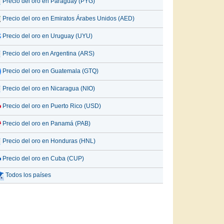
Precio del oro en Paraguay (PYG)
Precio del oro en Emiratos Árabes Unidos (AED)
Precio del oro en Uruguay (UYU)
Precio del oro en Argentina (ARS)
Precio del oro en Guatemala (GTQ)
Precio del oro en Nicaragua (NIO)
Precio del oro en Puerto Rico (USD)
Precio del oro en Panamá (PAB)
Precio del oro en Honduras (HNL)
Precio del oro en Cuba (CUP)
Todos los países