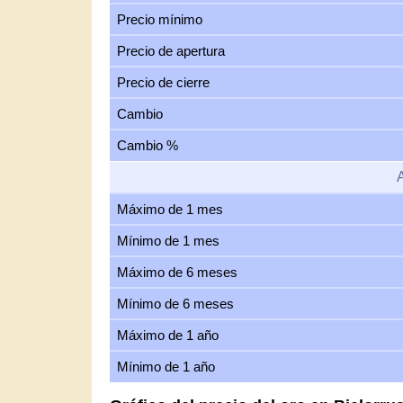
Precio mínimo
Precio de apertura
Precio de cierre
Cambio
Cambio %
Máximo de 1 mes
Mínimo de 1 mes
Máximo de 6 meses
Mínimo de 6 meses
Máximo de 1 año
Mínimo de 1 año