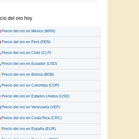
cio del oro hoy
Precio del oro en México (MXN)
Precio del oro en Perú (PEN)
Precio del oro en Chile (CLP)
Precio del oro en Ecuador (USD)
Precio del oro en Bolivia (BOB)
Precio del oro en Colombia (COP)
Precio del oro en Estados Unidos (USD)
Precio del oro en Venezuela (VEF)
Precio del oro en Costa Rica (CRC)
Precio del oro en España (EUR)