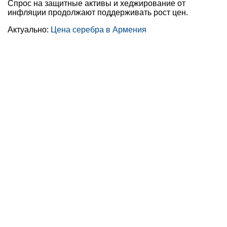
Спрос на защитные активы и хеджирование от
инфляции продолжают поддерживать рост цен.
Актуально:
Цена серебра в Армения