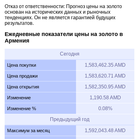
Отказ от ответственности: Прогноз цены на золото
основан на исторических данных и рыночных
тенденциях. Он не является гарантией будущих
результатов.
Ежедневные показатели цены на золото в
Армения
Сегодня
Цена покупки
1,583,462.35 AMD
Цена продажи
1,583,620.71 AMD
Цена открытия
1,582,350.95 AMD
Изменение
1,190.58 AMD
Изменение %
0.08%
Предыдущий год
Максимум за месяц
1,592,043.48 AMD