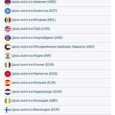
Цена золота в Армения (AMD)
Цена золота в Казахстан (KZT)
Цена золота в Молдова (MDL)
Цена золота в США (USD)
Цена золота в Азербайджан (AZN)
Цена золота в Объединённые Арабские Эмираты (AED)
Цена золота в Индия (INR)
Цена золота в Италия (EUR)
Цена золота в Киргизтан (KGS)
Цена золота в Испания (EUR)
Цена золота в Нидерланды (EUR)
Цена золота в Ирландия (GBP)
Цена золота в Финляндия (EUR)