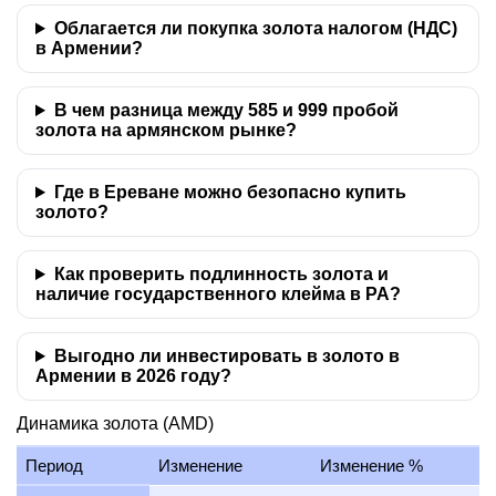
Облагается ли покупка золота налогом (НДС)
в Армении?
В чем разница между 585 и 999 пробой
золота на армянском рынке?
Где в Ереване можно безопасно купить
золото?
Как проверить подлинность золота и
наличие государственного клейма в РА?
Выгодно ли инвестировать в золото в
Армении в 2026 году?
Динамика золота (AMD)
Период
Изменение
Изменение %