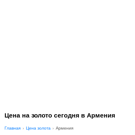
Цена на золото сегодня в Армения
Главная
Цена золота
Армения