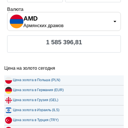
Валюта
AMD
Армянских драмов
1 585 396,81
Цена на золото сегодня
Цена золота в Польша (PLN)
Цена золота в Германия (EUR)
Цена золота в Грузия (GEL)
Цена золота в Израиль (ILS)
Цена золота в Турция (TRY)