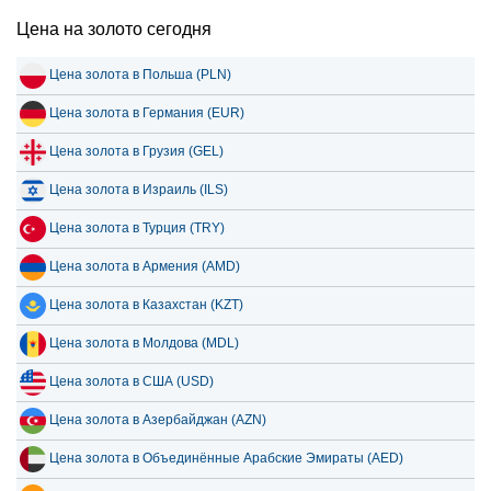
Цена на золото сегодня
Цена золота в Польша (PLN)
Цена золота в Германия (EUR)
Цена золота в Грузия (GEL)
Цена золота в Израиль (ILS)
Цена золота в Турция (TRY)
Цена золота в Армения (AMD)
Цена золота в Казахстан (KZT)
Цена золота в Молдова (MDL)
Цена золота в США (USD)
Цена золота в Азербайджан (AZN)
Цена золота в Объединённые Арабские Эмираты (AED)