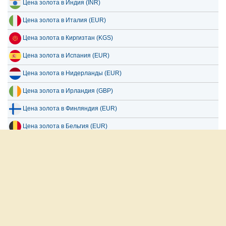
Цена золота в Индия (INR)
Цена золота в Италия (EUR)
Цена золота в Киргизтан (KGS)
Цена золота в Испания (EUR)
Цена золота в Нидерланды (EUR)
Цена золота в Ирландия (GBP)
Цена золота в Финляндия (EUR)
Цена золота в Бельгия (EUR)
Цена золота в Чехия (CZK)
Все страны
العربية
English
Français
Español