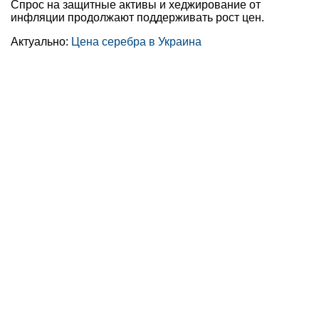
Спрос на защитные активы и хеджирование от
инфляции продолжают поддерживать рост цен.
Актуально:
Цена серебра в Украина