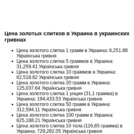
Цена золотых слитков в Украина в украинских
гривнах
Цена золотого слитка 1 грамм в Украина:
6,251.88
Українська гривня
Цена золотого слитка 5 граммов в Украина:
31,259.41
Українська гривня
Цена золотого слитка 10 граммов в Украина:
62,518.82
Українська гривня
Цена золотого слитка 20 грамм в Украина:
125,037.64
Українська гривня
Цена золотого слитка 1 унция (31,1 грамма) в
Украина:
194,433.53
Українська гривня
Цена золотого слитка 50 грамм в Украина:
312,594.11
Українська гривня
Цена золотого слитка 100 грамм в Украина:
625,188.21
Українська гривня
Цена золотого слитка 10 тола (116,65 грамма) в
Украина:
729,282.05
Українська гривня