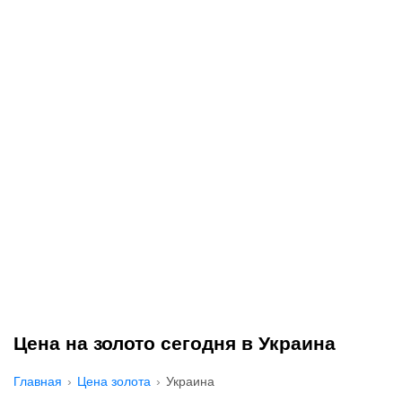
Цена на золото сегодня в Украина
Главная
Цена золота
Украина