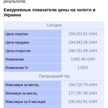
результатов.
Ежедневные показатели цены на золото в
Украина
Сегодня
Цена покупки
194,423.81 UAH
Цена продажи
194,443.26 UAH
Цена открытия
190,751.08 UAH
Изменение
3,682.46 UAH
Изменение %
1.93%
Предыдущий год
Максимум за месяц
194,710.70 UAH
Минимум за месяц
177,787.36 UAH
Максимум за 6 месяцев
230,422.91 UAH