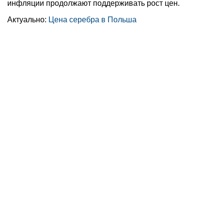
инфляции продолжают поддерживать рост цен.
Актуально:
Цена серебра в Польша