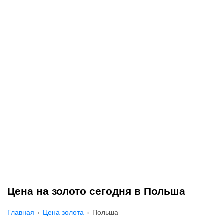
Цена на золото сегодня в Польша
Главная
Цена золота
Польша