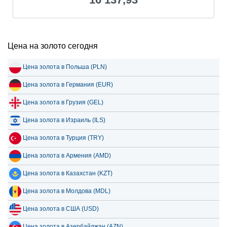
Цена на золото сегодня
Цена золота в Польша (PLN)
Цена золота в Германия (EUR)
Цена золота в Грузия (GEL)
Цена золота в Израиль (ILS)
Цена золота в Турция (TRY)
Цена золота в Армения (AMD)
Цена золота в Казахстан (KZT)
Цена золота в Молдова (MDL)
Цена золота в США (USD)
Цена золота в Азербайджан (AZN)