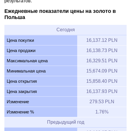
результатов.
Ежедневные показатели цены на золото в
Польша
Сегодня
Цена покупки
16,137.12 PLN
Цена продажи
16,138.73 PLN
Максимальная цена
16,329.51 PLN
Минимальная цена
15,674.09 PLN
Цена открытия
15,858.40 PLN
Цена закрытия
16,137.93 PLN
Изменение
279.53 PLN
Изменение %
1.76%
Предыдущий год