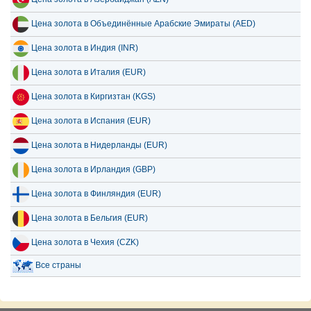
Цена золота в Объединённые Арабские Эмираты (AED)
Цена золота в Индия (INR)
Цена золота в Италия (EUR)
Цена золота в Киргизтан (KGS)
Цена золота в Испания (EUR)
Цена золота в Нидерланды (EUR)
Цена золота в Ирландия (GBP)
Цена золота в Финляндия (EUR)
Цена золота в Бельгия (EUR)
Цена золота в Чехия (CZK)
Все страны