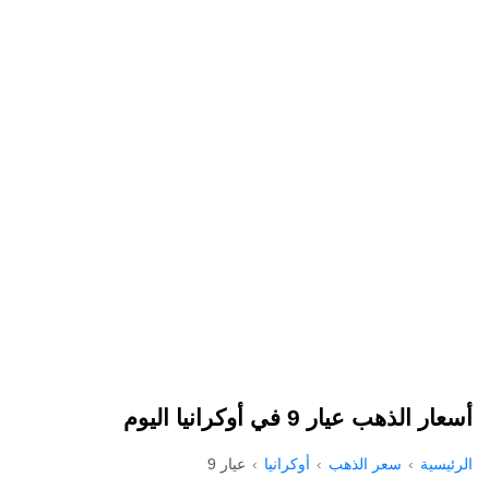
أسعار الذهب عيار 9 في أوكرانيا اليوم
الرئيسية
سعر الذهب
أوكرانيا
عيار 9