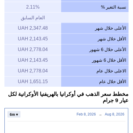
نسبة التغير %
2.11%
العام السابق
الأعلى خلال شهر
2,347.48 UAH
الأقل خلال شهر
2,143.45 UAH
الأعلى خلال 6 شهور
2,778.04 UAH
الأقل خلال 6 شهور
2,143.45 UAH
الاعلى خلال عام
2,778.04 UAH
الأقل خلال عام
1,651.15 UAH
مخطط سعر الذهب في أوكرانيا بالهريفنيا الأوكرانية لكل
عيار 9 جرام
Feb 8, 2026
→
Aug 8, 2026
6m ▾