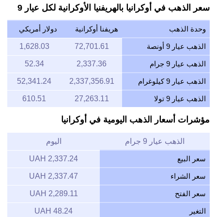
سعر الذهب في أوكرانيا بالهريفنيا الأوكرانية لكل عيار 9
وحدة الذهب
هريفنا أوكرانية
دولار أمريكي
الذهب عيار 9 أونصة
72,701.61
1,628.03
الذهب عيار 9 جرام
2,337.36
52.34
الذهب عيار 9 كيلوغرام
2,337,356.91
52,341.24
الذهب عيار 9 تولا
27,263.11
610.51
مؤشرات أسعار الذهب اليومية في أوكرانيا
الذهب عيار 9 جرام
اليوم
سعر البيع
2,337.24 UAH
سعر الشراء
2,337.47 UAH
سعر الفتح
2,289.11 UAH
التغير
48.24 UAH