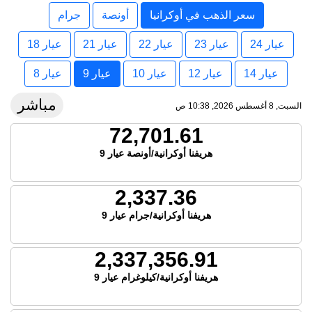
سعر الذهب في أوكرانيا
أونصة
جرام
عيار 24
عيار 23
عيار 22
عيار 21
عيار 18
عيار 14
عيار 12
عيار 10
عيار 9
عيار 8
مباشر
السبت, 8 أغسطس 2026, 10:38 ص
72,701.61
هريفنا أوكرانية/أونصة عيار 9
2,337.36
هريفنا أوكرانية/جرام عيار 9
2,337,356.91
هريفنا أوكرانية/كيلوغرام عيار 9