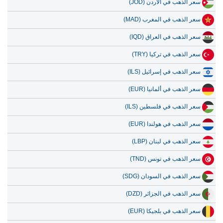
سعر الذهب في الأردن (JOD)
سعر الذهب في المغرب (MAD)
سعر الذهب في العراق (IQD)
سعر الذهب في تركيا (TRY)
سعر الذهب في إسرائيل (ILS)
سعر الذهب في ألمانيا (EUR)
سعر الذهب في فلسطين (ILS)
سعر الذهب في هولندا (EUR)
سعر الذهب في لبنان (LBP)
سعر الذهب في تونس (TND)
سعر الذهب في السودان (SDG)
سعر الذهب في الجزائر (DZD)
سعر الذهب في بلجيكا (EUR)