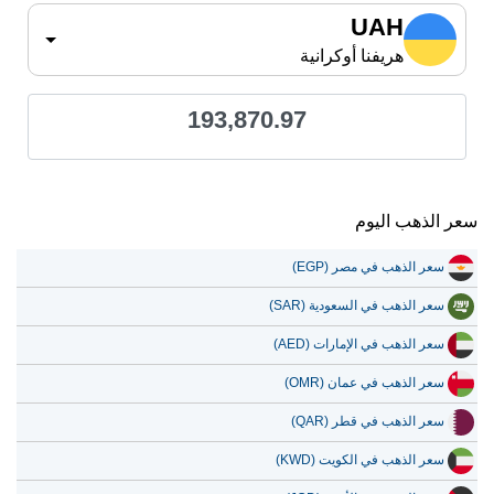
UAH
هريفنا أوكرانية
193,870.97
سعر الذهب اليوم
سعر الذهب في مصر (EGP)
سعر الذهب في السعودية (SAR)
سعر الذهب في الإمارات (AED)
سعر الذهب في عمان (OMR)
سعر الذهب في قطر (QAR)
سعر الذهب في الكويت (KWD)