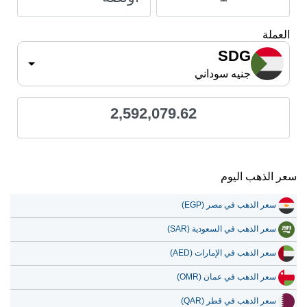
العملة
SDG
جنيه سوداني
2,592,079.62
سعر الذهب اليوم
سعر الذهب في مصر (EGP)
سعر الذهب في السعودية (SAR)
سعر الذهب في الإمارات (AED)
سعر الذهب في عمان (OMR)
سعر الذهب في قطر (QAR)