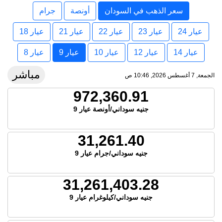
سعر الذهب في السودان
أونصة
جرام
عيار 24
عيار 23
عيار 22
عيار 21
عيار 18
عيار 14
عيار 12
عيار 10
عيار 9
عيار 8
مباشر
الجمعة, 7 أغسطس 2026, 10:46 ص
972,360.91
جنيه سوداني/أونصة عيار 9
31,261.40
جنيه سوداني/جرام عيار 9
31,261,403.28
جنيه سوداني/كيلوغرام عيار 9