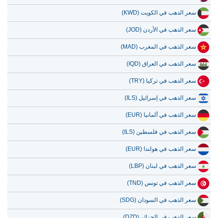
سعر الذهب في الكويت (KWD)
سعر الذهب في الأردن (JOD)
سعر الذهب في المغرب (MAD)
سعر الذهب في العراق (IQD)
سعر الذهب في تركيا (TRY)
سعر الذهب في إسرائيل (ILS)
سعر الذهب في ألمانيا (EUR)
سعر الذهب في فلسطين (ILS)
سعر الذهب في هولندا (EUR)
سعر الذهب في لبنان (LBP)
سعر الذهب في تونس (TND)
سعر الذهب في السودان (SDG)
سعر الذهب في الجزائر (DZD)