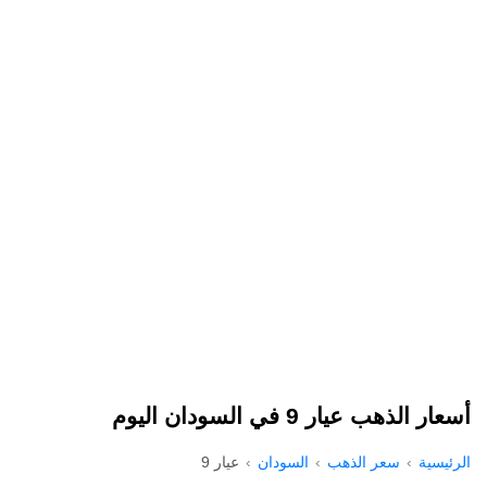
أسعار الذهب عيار 9 في السودان اليوم
الرئيسية
سعر الذهب
السودان
عيار 9