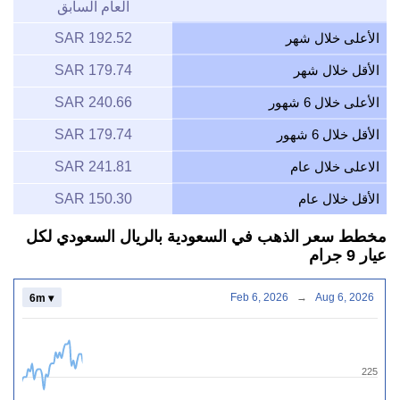
العام السابق
الأعلى خلال شهر
192.52 SAR
الأقل خلال شهر
179.74 SAR
الأعلى خلال 6 شهور
240.66 SAR
الأقل خلال 6 شهور
179.74 SAR
الاعلى خلال عام
241.81 SAR
الأقل خلال عام
150.30 SAR
مخطط سعر الذهب في السعودية بالريال السعودي لكل
عيار 9 جرام
Feb 6, 2026
→
Aug 6, 2026
6m ▾
225