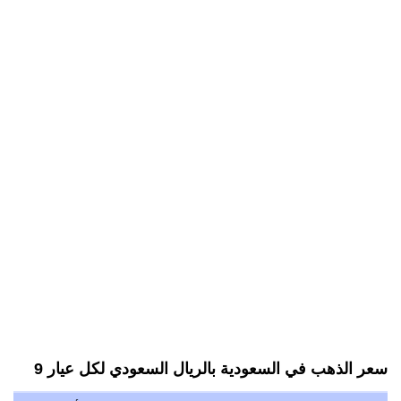
سعر الذهب في السعودية بالريال السعودي لكل عيار 9