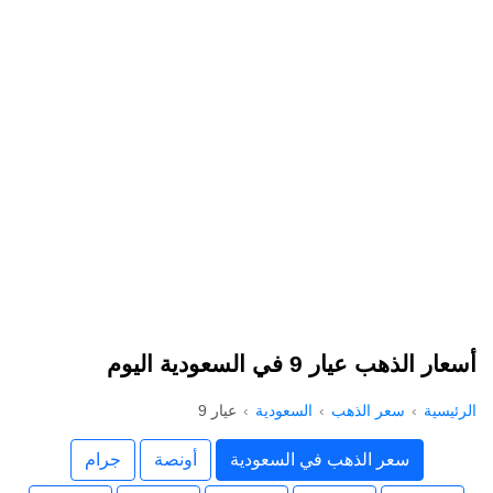
أسعار الذهب عيار 9 في السعودية اليوم
الرئيسية
سعر الذهب
السعودية
عيار 9
سعر الذهب في السعودية
أونصة
جرام