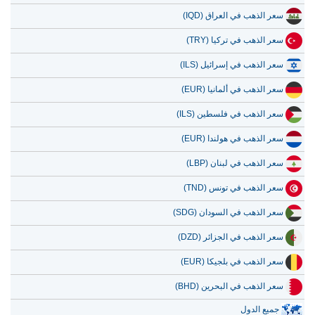
سعر الذهب في العراق (IQD)
سعر الذهب في تركيا (TRY)
سعر الذهب في إسرائيل (ILS)
سعر الذهب في ألمانيا (EUR)
سعر الذهب في فلسطين (ILS)
سعر الذهب في هولندا (EUR)
سعر الذهب في لبنان (LBP)
سعر الذهب في تونس (TND)
سعر الذهب في السودان (SDG)
سعر الذهب في الجزائر (DZD)
سعر الذهب في بلجيكا (EUR)
سعر الذهب في البحرين (BHD)
جميع الدول