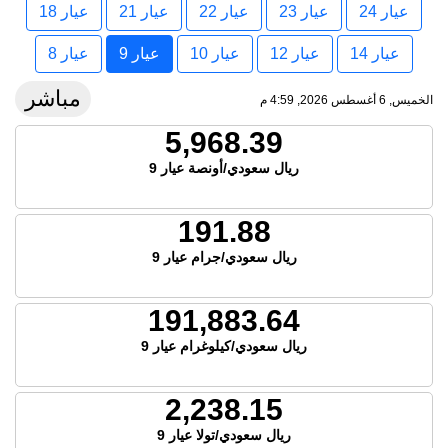
عيار 24
عيار 23
عيار 22
عيار 21
عيار 18
عيار 14
عيار 12
عيار 10
عيار 9
عيار 8
مباشر
الخميس, 6 أغسطس 2026, 4:59 م
5,968.39
ريال سعودي/أونصة عيار 9
191.88
ريال سعودي/جرام عيار 9
191,883.64
ريال سعودي/كيلوغرام عيار 9
2,238.15
ريال سعودي/تولا عيار 9