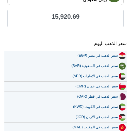
15,920.69
سعر الذهب اليوم
سعر الذهب في مصر (EGP)
سعر الذهب في السعودية (SAR)
سعر الذهب في الإمارات (AED)
سعر الذهب في عمان (OMR)
سعر الذهب في قطر (QAR)
سعر الذهب في الكويت (KWD)
سعر الذهب في الأردن (JOD)
سعر الذهب في المغرب (MAD)