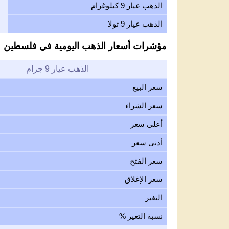
الذهب عيار 9 كيلوغرام
الذهب عيار 9 تولا
مؤشرات أسعار الذهب اليومية في فلسطين
الذهب عيار 9 جرام
سعر البيع
سعر الشراء
أعلى سعر
أدنى سعر
سعر الفتح
سعر الإغلاق
التغير
نسبة التغير %