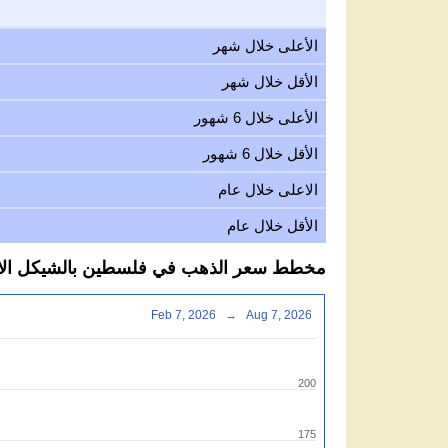
الأعلى خلال شهر
الأقل خلال شهر
الأعلى خلال 6 شهور
الأقل خلال 6 شهور
الاعلى خلال عام
الأقل خلال عام
مخطط سعر الذهب في فلسطين بالشيكل الاسرائيل
Feb 7, 2026
→
Aug 7, 2026
200
175