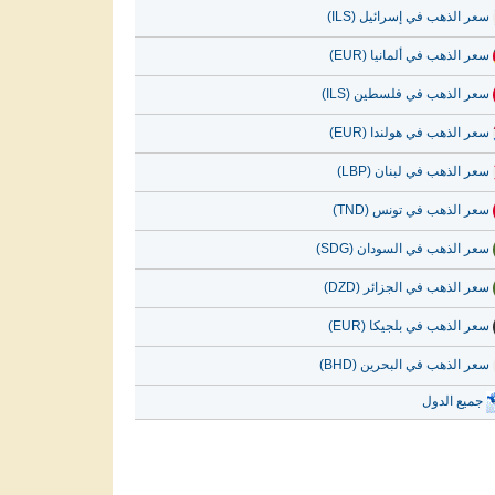
سعر الذهب في إسرائيل (ILS)
سعر الذهب في ألمانيا (EUR)
سعر الذهب في فلسطين (ILS)
سعر الذهب في هولندا (EUR)
سعر الذهب في لبنان (LBP)
سعر الذهب في تونس (TND)
سعر الذهب في السودان (SDG)
سعر الذهب في الجزائر (DZD)
سعر الذهب في بلجيكا (EUR)
سعر الذهب في البحرين (BHD)
جميع الدول