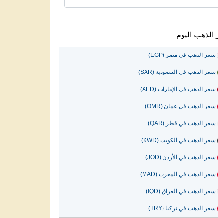
الذهب اليوم
سعر الذهب في مصر (EGP)
سعر الذهب في السعودية (SAR)
سعر الذهب في الإمارات (AED)
سعر الذهب في عمان (OMR)
سعر الذهب في قطر (QAR)
سعر الذهب في الكويت (KWD)
سعر الذهب في الأردن (JOD)
سعر الذهب في المغرب (MAD)
سعر الذهب في العراق (IQD)
سعر الذهب في تركيا (TRY)