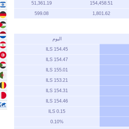
51,361.19
154,458.51
599.08
1,801.62
اليوم
154.45 ILS
154.47 ILS
155.01 ILS
153.21 ILS
154.31 ILS
154.46 ILS
0.15 ILS
0.10%