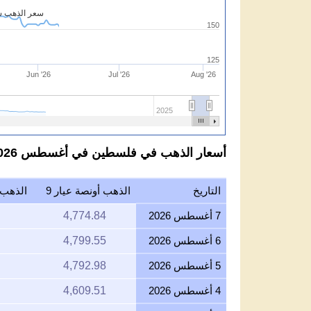
سعر الذهب شي
150
125
Jun '26
Jul '26
Aug '26
2025
أسعار الذهب في فلسطين في أغسطس 2026 بالشيكل الاسرائيلي لكل عيار 9
التاريخ
الذهب أونصة عيار 9
الذهب ج
7 أغسطس 2026
4,774.84
6 أغسطس 2026
4,799.55
5 أغسطس 2026
4,792.98
4 أغسطس 2026
4,609.51