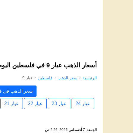
أسعار الذهب عيار 9 في فلسطين اليوم
الرئيسية
سعر الذهب
فلسطين
عيار 9
سعر الذهب في 
عيار 24
عيار 23
عيار 22
عيار 21
الجمعة, 7 أغسطس 2026, 2:26 ص