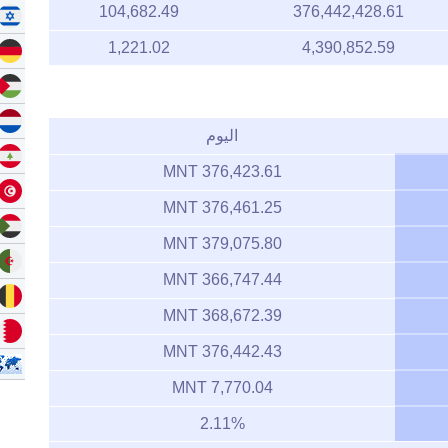
104,682.49
376,442,428.61
1,221.02
4,390,852.59
اليوم
376,423.61 MNT
376,461.25 MNT
379,075.80 MNT
366,747.44 MNT
368,672.39 MNT
376,442.43 MNT
7,770.04 MNT
2.11%