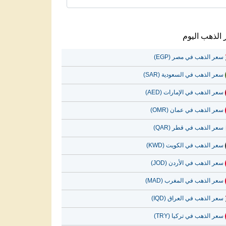
الذهب اليوم
سعر الذهب في مصر (EGP)
سعر الذهب في السعودية (SAR)
سعر الذهب في الإمارات (AED)
سعر الذهب في عمان (OMR)
سعر الذهب في قطر (QAR)
سعر الذهب في الكويت (KWD)
سعر الذهب في الأردن (JOD)
سعر الذهب في المغرب (MAD)
سعر الذهب في العراق (IQD)
سعر الذهب في تركيا (TRY)