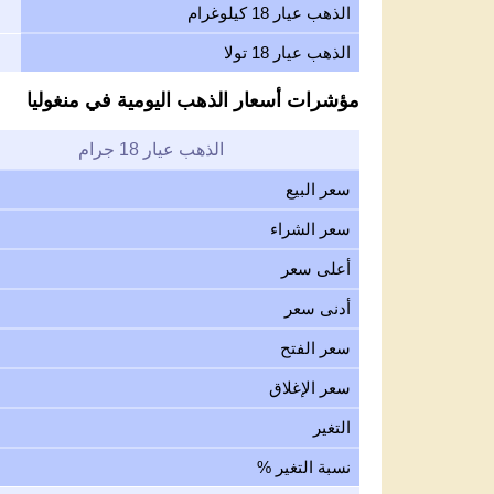
الذهب عيار 18 كيلوغرام
الذهب عيار 18 تولا
مؤشرات أسعار الذهب اليومية في منغوليا
الذهب عيار 18 جرام
سعر البيع
سعر الشراء
أعلى سعر
أدنى سعر
سعر الفتح
سعر الإغلاق
التغير
نسبة التغير %