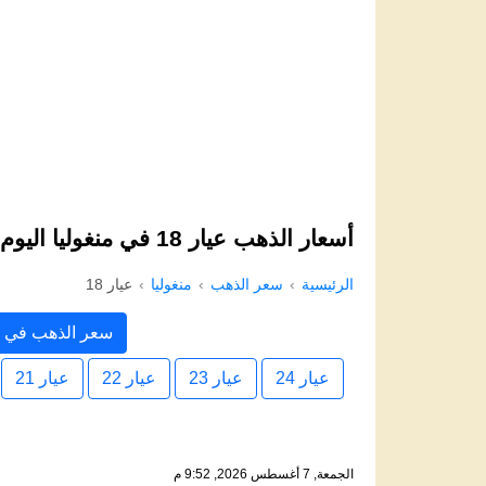
أسعار الذهب عيار 18 في منغوليا اليوم
الرئيسية
سعر الذهب
منغوليا
عيار 18
سعر الذهب في م
عيار 24
عيار 23
عيار 22
عيار 21
الجمعة, 7 أغسطس 2026, 9:52 م