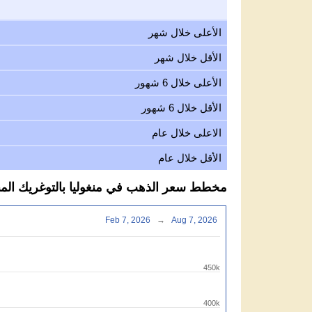
الأعلى خلال شهر
الأقل خلال شهر
الأعلى خلال 6 شهور
الأقل خلال 6 شهور
الاعلى خلال عام
الأقل خلال عام
مخطط سعر الذهب في منغوليا بالتوغريك المنغولي 
Feb 7, 2026
→
Aug 7, 2026
450k
400k