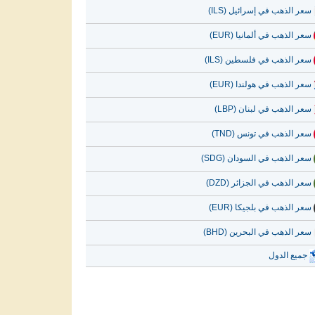
سعر الذهب في إسرائيل (ILS)
سعر الذهب في ألمانيا (EUR)
سعر الذهب في فلسطين (ILS)
سعر الذهب في هولندا (EUR)
سعر الذهب في لبنان (LBP)
سعر الذهب في تونس (TND)
سعر الذهب في السودان (SDG)
سعر الذهب في الجزائر (DZD)
سعر الذهب في بلجيكا (EUR)
سعر الذهب في البحرين (BHD)
جميع الدول