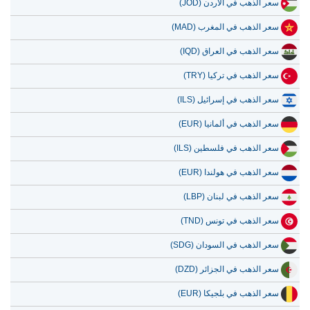
سعر الذهب في الأردن (JOD)
سعر الذهب في المغرب (MAD)
سعر الذهب في العراق (IQD)
سعر الذهب في تركيا (TRY)
سعر الذهب في إسرائيل (ILS)
سعر الذهب في ألمانيا (EUR)
سعر الذهب في فلسطين (ILS)
سعر الذهب في هولندا (EUR)
سعر الذهب في لبنان (LBP)
سعر الذهب في تونس (TND)
سعر الذهب في السودان (SDG)
سعر الذهب في الجزائر (DZD)
سعر الذهب في بلجيكا (EUR)