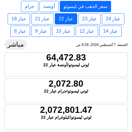
سعر الذهب في ليسوتو
أونصة
جرام
عيار 24
عيار 23
عيار 22
عيار 21
عيار 18
عيار 14
عيار 12
عيار 10
عيار 9
عيار 8
مباشر
الجمعة, 7 أغسطس 2026, 9:28 ص
64,472.83
لوتي ليسوتو/أونصة عيار 22
2,072.80
لوتي ليسوتو/جرام عيار 22
2,072,801.47
لوتي ليسوتو/كيلوغرام عيار 22