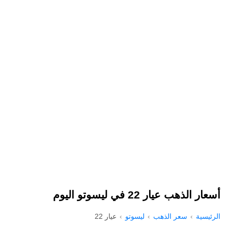
أسعار الذهب عيار 22 في ليسوتو اليوم
الرئيسية
سعر الذهب
ليسوتو
عيار 22