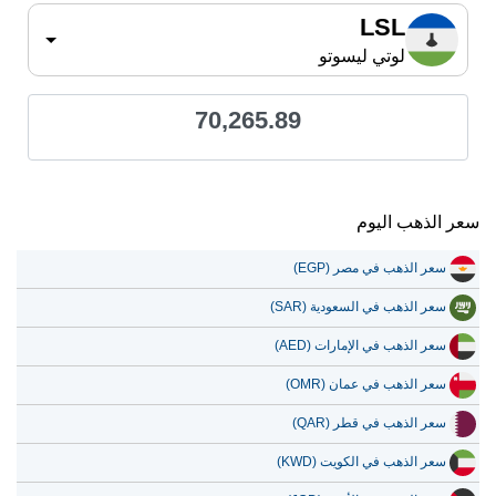
LSL
لوتي ليسوتو
70,265.89
سعر الذهب اليوم
سعر الذهب في مصر (EGP)
سعر الذهب في السعودية (SAR)
سعر الذهب في الإمارات (AED)
سعر الذهب في عمان (OMR)
سعر الذهب في قطر (QAR)
سعر الذهب في الكويت (KWD)