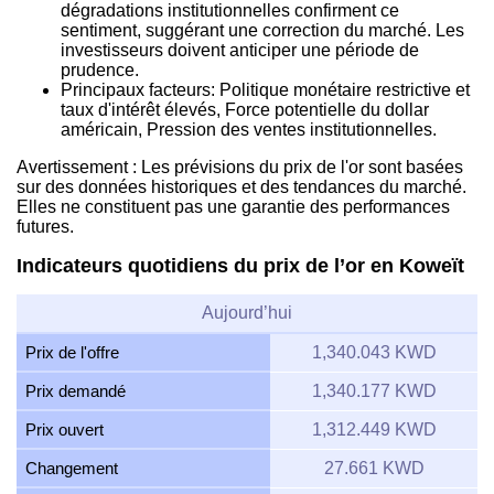
dégradations institutionnelles confirment ce
sentiment, suggérant une correction du marché. Les
investisseurs doivent anticiper une période de
prudence.
Principaux facteurs: Politique monétaire restrictive et
taux d'intérêt élevés, Force potentielle du dollar
américain, Pression des ventes institutionnelles.
Avertissement : Les prévisions du prix de l'or sont basées
sur des données historiques et des tendances du marché.
Elles ne constituent pas une garantie des performances
futures.
Indicateurs quotidiens du prix de l’or en Koweït
Aujourd’hui
Prix de l'offre
1,340.043 KWD
Prix demandé
1,340.177 KWD
Prix ouvert
1,312.449 KWD
Changement
27.661 KWD