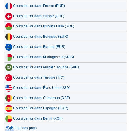
Cours de l'or dans France (EUR)
Cours de l'or dans Suisse (CHF)
Cours de l'or dans Burkina Faso (XOF)
Cours de l'or dans Belgique (EUR)
Cours de l'or dans Europe (EUR)
Cours de l'or dans Madagascar (MGA)
Cours de l'or dans Arabie Saoudite (SAR)
Cours de l'or dans Turquie (TRY)
Cours de l'or dans États-Unis (USD)
Cours de l'or dans Cameroun (XAF)
Cours de l'or dans Espagne (EUR)
Cours de l'or dans Bénin (XOF)
Tous les pays