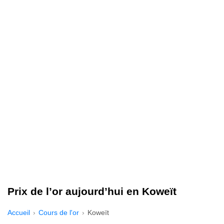
Prix de l’or aujourd’hui en Koweït
Accueil
Cours de l'or
Koweït