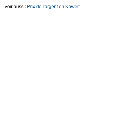
Voir aussi:
Prix de l'argent en Koweït